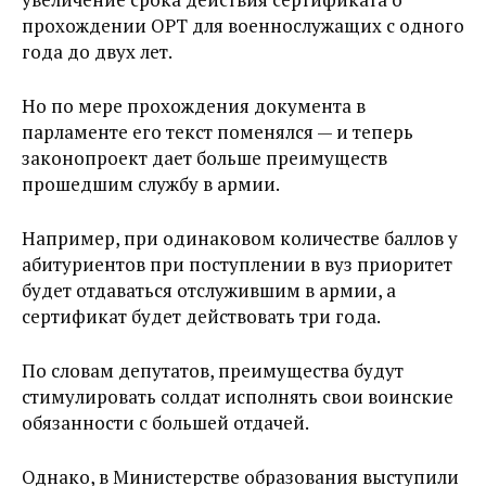
прохождении ОРТ для военнослужащих с одного
года до двух лет.
Но по мере прохождения документа в
парламенте его текст поменялся — и теперь
законопроект дает больше преимуществ
прошедшим службу в армии.
Например, при одинаковом количестве баллов у
абитуриентов при поступлении в вуз приоритет
будет отдаваться отслужившим в армии, а
сертификат будет действовать три года.
По словам депутатов, преимущества будут
стимулировать солдат исполнять свои воинские
обязанности с большей отдачей.
Однако, в Министерстве образования выступили