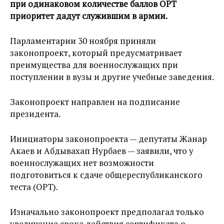
при одинаковом количестве баллов ОРТ
приоритет дадут служившим в армии.
Парламентарии 30 ноября приняли
законопроект, который предусматривает
преимущества для военнослужащих при
поступлении в вузы и другие учебные заведения.
Законопроект направлен на подписание
президента.
Инициаторы законопроекта — депутаты Жанар
Акаев и Абдывахап Нурбаев — заявили, что у
военнослужащих нет возможности
подготовиться к сдаче общереспубликанского
теста (ОРТ).
Изначально законопроект предполагал только
увеличение срока действия сертификата о