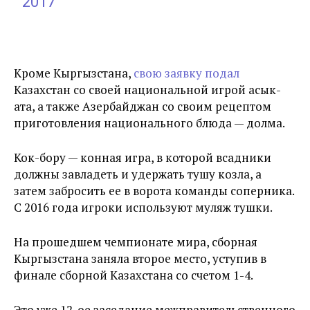
2017
Кроме Кыргызстана,
свою заявку подал
Казахстан со своей национальной игрой асык-
ата, а также Азербайджан со своим рецептом
приготовления национального блюда — долма.
Кок-бору — конная игра, в которой всадники
должны завладеть и удержать тушу козла, а
затем забросить ее в ворота команды соперника.
С 2016 года игроки используют муляж тушки.
На прошедшем чемпионате мира, сборная
Кыргызстана заняла второе место, уступив в
финале сборной Казахстана со счетом 1-4.
Это уже 12-ое заседание межправительственного