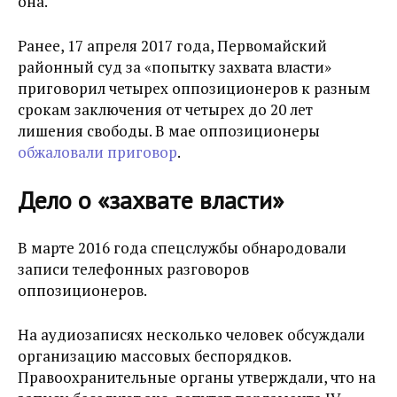
она.
Ранее, 17 апреля 2017 года, Первомайский
районный суд за «попытку захвата власти»
приговорил четырех оппозиционеров к разным
срокам заключения от четырех до 20 лет
лишения свободы. В мае оппозиционеры
обжаловали приговор
.
Дело о «захвате власти»
В марте 2016 года спецслужбы обнародовали
записи телефонных разговоров
оппозиционеров.
На аудиозаписях несколько человек обсуждали
организацию массовых беспорядков.
Правоохранительные органы утверждали, что на