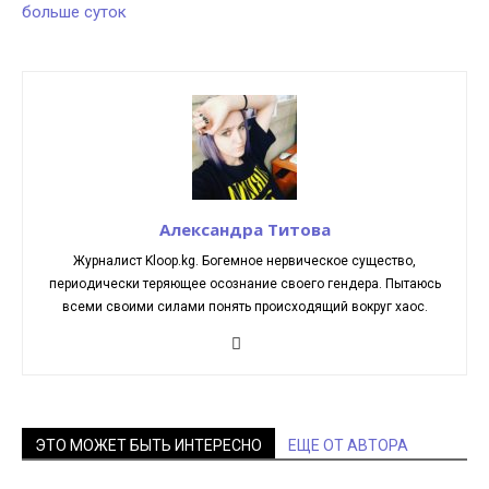
больше суток
Александра Титова
Журналист Kloop.kg. Богемное нервическое существо,
периодически теряющее осознание своего гендера. Пытаюсь
всеми своими силами понять происходящий вокруг хаос.
ЭТО МОЖЕТ БЫТЬ ИНТЕРЕСНО
ЕЩЕ ОТ АВТОРА