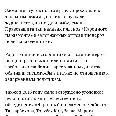
Заседания судов по этому делу проходили в
закрытом режиме, на них не пускали
журналистов, а иногда и омбудсмена.
Правозащитники называют членов «Народного
парламента» и задержанных оппозиционеров
политзаключенными.
Родственники и сторонники оппозиционеров
неоднократно выходили на митинги и
требовали освободить арестованных, а также
обвиняли спецслужбы в пытках по отношению к
задержанным политикам.
Также в 2016 году было возбуждено уголовное
дело против членов общественного
объединения «Народный парламент» Бекболота
Талгарбекова, Толубая Колубаева, Марата