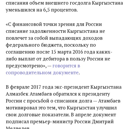
списания объем внешнего госдолга Кыргызстана
уменьшился на 6,5 процентов.
«С финансовой точки зрения для России
списание задолженности Кыргызстана не
повлечет за собой выпадающих доходов
федерального бюджета, поскольку по
соглашению после 15 марта 2016 года каких-
либо выплат от дебитора в пользу России не
предусмотрено», —
говорится в
сопроводительном документе
.
В феврале 2017 года экс-президент Кыргызстана
Алмазбек Атамбаев обратился к президенту
России с просьбой о списании долга — Атамбаев
мотивировал это тем, что Кыргызстан улучшил
свои долговые показатели. В апреле документ
подписал премьер-министр России Дмитрий
Медведев.