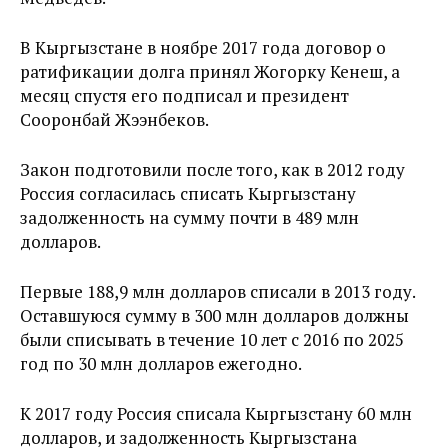
В Кыргызстане в ноябре 2017 года договор о
ратификации долга принял Жогорку Кенеш, а
месяц спустя его подписал и президент
Сооронбай Жээнбеков.
Закон подготовили после того, как в 2012 году
Россия согласилась списать Кыргызстану
задолженность на сумму почти в 489 млн
долларов.
Первые 188,9 млн долларов списали в 2013 году.
Оставшуюся сумму в 300 млн долларов должны
были списывать в течение 10 лет с 2016 по 2025
год по 30 млн долларов ежегодно.
К 2017 году Россия списала Кыргызстану 60 млн
долларов, и задолженность Кыргызстана