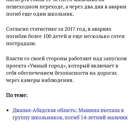
пешеходном переходе, а через два дня в аварии
погиб еще один школьник.
Согласно статистике за 2017 год, в авариях
погибли более 100 детей и еще несколько сотен
пострадали.
Власти со своей стороны работают над запуском
проекта «Умный город», который включает в
себя обеспечением безопасности на дорогах
через камеры наблюдения.
По теме:
Джалал-Абадская область: Машина въехала в
группу школьников, погиб 14-летний мальчик