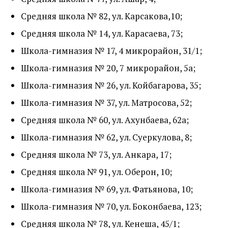
Средняя школа № 82, ул. Карсакова,10;
Средняя школа № 14, ул. Карасаева, 73;
Школа-гимназия № 17, 4 микрорайон, 31/1;
Школа-гимназия № 20, 7 микрорайон, 5а;
Школа-гимназия № 26, ул. Койбагарова, 35;
Школа-гимназия № 37, ул. Матросова, 52;
Средняя школа № 60, ул. Ахунбаева, 62а;
Школа-гимназия № 62, ул. Суеркулова, 8;
Средняя школа № 73, ул. Анкара, 17;
Средняя школа № 91, ул. Оберон, 10;
Школа-гимназия № 69, ул. Фатьянова, 10;
Школа-гимназия № 70, ул. Боконбаева, 123;
Средняя школа № 78, ул. Кенеша, 45/1;