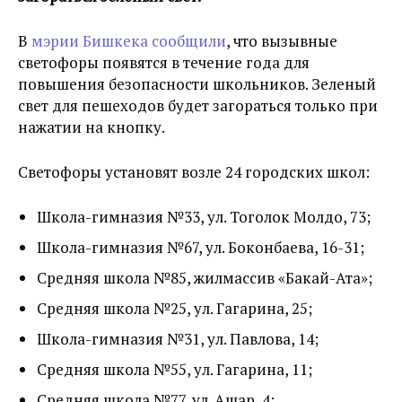
В
мэрии Бишкека сообщили
, что вызывные
светофоры появятся в течение года для
повышения безопасности школьников. Зеленый
свет для пешеходов будет загораться только при
нажатии на кнопку.
Светофоры установят возле 24 городских школ:
Школа-гимназия №33, ул. Тоголок Молдо, 73;
Школа-гимназия №67, ул. Боконбаева, 16-31;
Средняя школа №85, жилмассив «Бакай-Ата»;
Средняя школа №25, ул. Гагарина, 25;
Школа-гимназия №31, ул. Павлова, 14;
Средняя школа №55, ул. Гагарина, 11;
Средняя школа №77, ул. Ашар, 4;