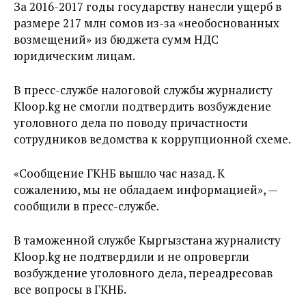
За 2016-2017 годы государству нанесли ущерб в
размере 217 млн сомов из-за «необоснованных
возмещений» из бюджета сумм НДС
юридическим лицам.
В пресс-службе налоговой службы журналисту
Kloop.kg не смогли подтвердить возбуждение
уголовного дела по поводу причастности
сотрудников ведомства к коррупционной схеме.
«Сообщение ГКНБ вышло час назад. К
сожалению, мы не обладаем информацией», —
сообщили в пресс-службе.
В таможенной службе Кыргызстана журналисту
Kloop.kg не подтвердили и не опровергли
возбуждение уголовного дела, переадресовав
все вопросы в ГКНБ.