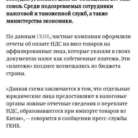
сомов. Среди подозреваемых сотрудники
налоговой и таможенной служб, а также
министерства экономики.
По данным
ГКНБ
, частные компании оформляли
отчеты об оплате НДС на ввоз товаров на
аффилированные лица, которые указали в своих
документах налог как собственные платежи. Эти
«платежи» позднее возмещались из бюджета
страны.
«Данная схема заключается в том, что отдельные
юридические лица предоставляют в налоговые
органы ложные отчетные сведения о переплате
НДС, образовавшегося при импорте товаров из
Китая», — говорится в сообщении пресс-службы
ГКНБ.