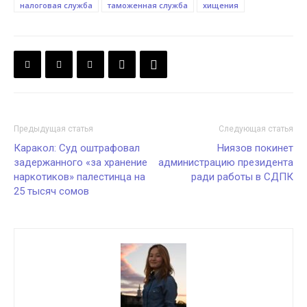
налоговая служба
таможенная служба
хищения
Предыдущая статья
Следующая статья
Каракол: Суд оштрафовал
Ниязов покинет
задержанного «за хранение
администрацию президента
наркотиков» палестинца на
ради работы в СДПК
25 тысяч сомов