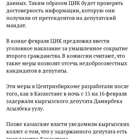
данных. Таким образом ЦИК будет проверять
достоверность информации, которую они
получили от претендентов на депутатский
мандат.
В конце февраля ЦИК предложил ввести
уголовное наказание за умышленное сокрытие
второго гражданства. В комиссии считают, что
такие меры позволят отсечь недобросовестных
кандидатов в депутаты.
Эти меры в Центризбиркоме разработали после
того, как в Казахстане в ночь с 15 на 16 февраля
задержали кыргызского депутата Дамирбека
Асылбека уулу.
Позже казахские власти уведомили кыргызских
коллег о том, что у задержанного депутата есть
гражданство Казахстана.