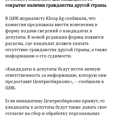
сокрытие наличия гражданства другой страны.
В ЦИК журналисту Kloop.kg сообщили, что
комиссия предложила ввести изменения в
форму подачи сведений о кандидатах в
депутаты. В новой редакции формы появятся
разделы, где кандидат должен указать
отсутствие гражданства другой страны, а также
информацию о его судимости.
«Кандидаты в депутаты будут нести личную
ответственность за информацию, которую они
предоставят Центризбиркому», — сообщили в
ЦИК.
Если инициативу Центризбиркома примут, то
кандидаты в депутаты будут также давать свое
согласие на сбор и обработку персональных