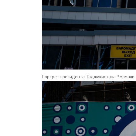
Портрет президента Таджикистана Эмомали 