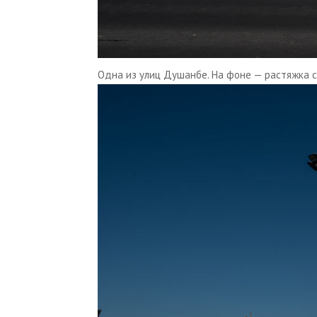
Одна из улиц Душанбе. На фоне — растяжка 