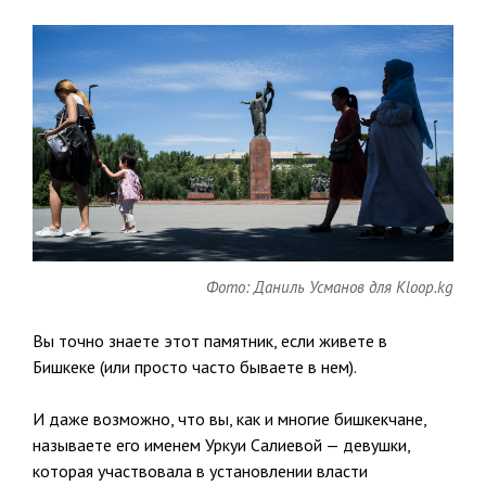
Фото: Даниль Усманов для Kloop.kg
Вы точно знаете этот памятник, если живете в
Бишкеке (или просто часто бываете в нем).
И даже возможно, что вы, как и многие бишкекчане,
называете его именем Уркуи Салиевой — девушки,
которая участвовала в установлении власти