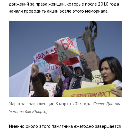
движений за права женщин, которые после 2010 года
начали проводить акции возле этого мемориала.
Марш за права женщин 8 марта 2017 года.
Фото: Даниль
Усманов для Kloop.kg
Именно около этого памятника ежегодно завершается