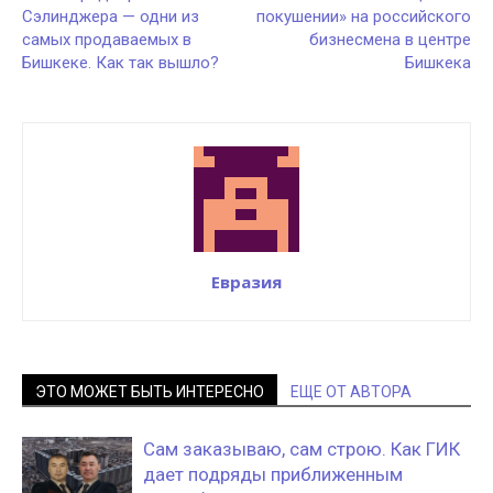
Сэлинджера — одни из
покушении» на российского
самых продаваемых в
бизнесмена в центре
Бишкеке. Как так вышло?
Бишкека
Евразия
ЭТО МОЖЕТ БЫТЬ ИНТЕРЕСНО
ЕЩЕ ОТ АВТОРА
Сам заказываю, сам строю. Как ГИК
дает подряды приближенным