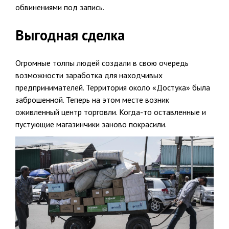
обвинениями под запись.
Выгодная сделка
Огромные толпы людей создали в свою очередь
возможности заработка для находчивых
предпринимателей. Территория около «Достука» была
заброшенной. Теперь на этом месте возник
оживленный центр торговли. Когда-то оставленные и
пустующие магазинчики заново покрасили.