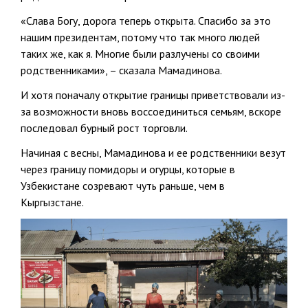
«Слава Богу, дорога теперь открыта. Спасибо за это
нашим президентам, потому что так много людей
таких же, как я. Многие были разлучены со своими
родственниками», – сказала Мамадинова.
И хотя поначалу открытие границы приветствовали из-
за возможности вновь воссоединиться семьям, вскоре
последовал бурный рост торговли.
Начиная с весны, Мамадинова и ее родственники везут
через границу помидоры и огурцы, которые в
Узбекистане созревают чуть раньше, чем в
Кыргызстане.