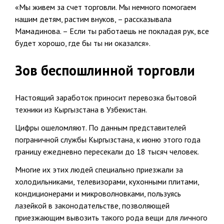
«Мы живем за счет торговли. Мы немного помогаем
нашим детям, растим внуков, – рассказывала
Мамадинова. – Если ты работаешь не покладая рук, все
будет хорошо, где бы ты ни оказался».
Зов беспошлинной торговли
Настоящий заработок приносит перевозка бытовой
техники из Кыргызстана в Узбекистан.
Цифры ошеломляют. По данным представителей
пограничной службы Кыргызстана, к июню этого года
границу ежедневно пересекали до 18 тысяч человек.
Многие их этих людей специально приезжали за
холодильниками, телевизорами, кухонными плитами,
кондиционерами и микроволновками, пользуясь
лазейкой в законодательстве, позволяющей
приезжающим вывозить такого рода вещи для личного