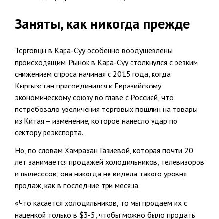
Заняты, как никогда прежде
Торговцы в Кара-Суу особенно воодушевлены
происходящим. Рынок в Кара-Суу столкнулся с резким
снижением спроса начиная с 2015 года, когда
Кыргызстан присоединился к Евразийскому
экономическому союзу во главе с Россией, что
потребовало увеличения торговых пошлин на товары
из Китая – изменение, которое нанесло удар по
сектору реэкспорта.
Но, по словам Хамрахан Газиевой, которая почти 20
лет занимается продажей холодильников, телевизоров
и пылесосов, она никогда не видела такого уровня
продаж, как в последние три месяца.
«Что касается холодильников, то мы продаем их с
наценкой только в $3-5, чтобы можно было продать