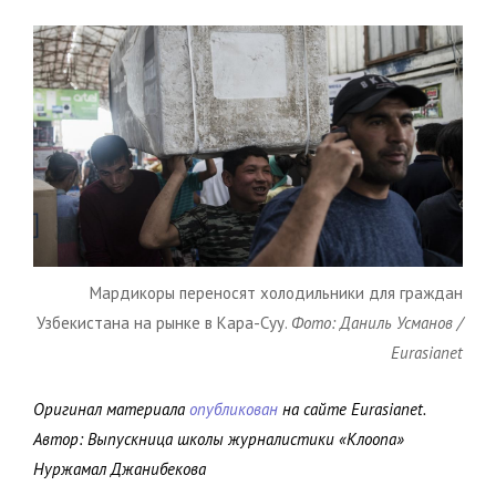
Мардикоры переносят холодильники для граждан
Узбекистана на рынке в Кара-Суу.
Фото: Даниль Усманов /
Eurasianet
Оригинал материала
опубликован
на сайте Eurasianet.
Автор: Выпускница школы журналистики «Клоопа»
Нуржамал Джанибекова