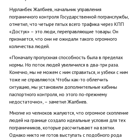
Нурланбек Жалбиев, начальник управления
пограничного контроля Государственной погранслужбы,
отметил, что четыре пятых всего трафика через КПП
«Достук» – это люди, переправляющие товары. Он
признается, что они не ожидали такого огромного
количества людей.
«Поначалу пропускная способность была в пределах
нормы. Но поток людей увеличился в два-три раза.
Конечно, мы не можем с ним справиться, и узбеки с ним
тоже не справляются. Чтобы как-то облегчить
ситуацию, мы установили дополнительные кабины
паспортного контроля, но этого по-прежнему
недостаточно», – заметил Жалбиев.
Многие из челноков жалуются, что огромное скопление
людей на границе создало идеальные условия для тех
пограничников, которые рассчитывают на взятки.
Однако никто не готов выступать с подобного рода