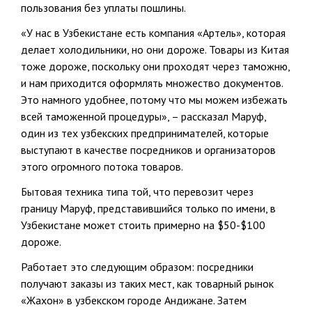
пользования без уплаты пошлины.
«У нас в Узбекистане есть компания «Артель», которая
делает холодильники, но они дороже. Товары из Китая
тоже дороже, поскольку они проходят через таможню,
и нам приходится оформлять множество документов.
Это намного удобнее, потому что мы можем избежать
всей таможенной процедуры», – рассказал Маруф,
один из тех узбекских предпринимателей, которые
выступают в качестве посредников и организаторов
этого огромного потока товаров.
Бытовая техника типа той, что перевозит через
границу Маруф, представившийся только по имени, в
Узбекистане может стоить примерно на $50-$100
дороже.
Работает это следующим образом: посредники
получают заказы из таких мест, как товарный рынок
«Жахон» в узбекском городе Андижане. Затем