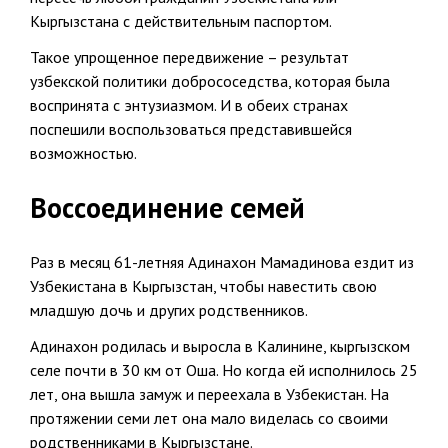
Кыргызстана с действительным паспортом.
Такое упрощенное передвижение – результат
узбекской политики добрососедства, которая была
воспринята с энтузиазмом. И в обеих странах
поспешили воспользоваться представившейся
возможностью.
Воссоединение семей
Раз в месяц 61-летняя Адинахон Мамадинова ездит из
Узбекистана в Кыргызстан, чтобы навестить свою
младшую дочь и других родственников.
Адинахон родилась и выросла в Калинине, кыргызском
селе почти в 30 км от Оша. Но когда ей исполнилось 25
лет, она вышла замуж и переехала в Узбекистан. На
протяжении семи лет она мало виделась со своими
родственниками в Кыргызстане.