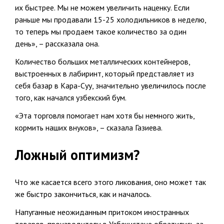
их быстрее. Мы не можем увеличить наценку. Если
раньше мы продавали 15-25 холодильников в неделю,
то теперь мы продаем такое количество за один
день», – рассказала она.
Количество больших металлических контейнеров,
выстроенных в лабиринт, который представляет из
себя базар в Кара-Суу, значительно увеличилось после
того, как начался узбекский бум.
«Эта торговля помогает нам хотя бы немного жить,
кормить наших внуков», – сказала Газиева.
Ложный оптимизм?
Что же касается всего этого ликования, оно может так
же быстро закончиться, как и началось.
Напуганные неожиданным притоком иностранных