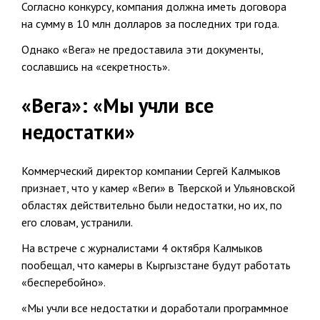
Согласно конкурсу, компания должна иметь договора
на сумму в 10 млн долларов за последних три года.
Однако «Вега» не предоставила эти документы,
сославшись на «секретность».
«Вега»: «Мы учли все
недостатки»
Коммерческий директор компании Сергей Калмыков
признает, что у камер «Веги» в Тверской и Ульяновской
областях действительно были недостатки, но их, по
его словам, устранили.
На встрече с журналистами 4 октября Калмыков
пообещал, что камеры в Кыргызстане будут работать
«бесперебойно».
«Мы учли все недостатки и доработали программное