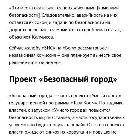
«Эти места оказываются неохваченными [камерами
безопасности]. Следовательно, аварийность на них
остается высокой, и задачи по безопасности на
дорогах не решаются. Нами же эта проблема снята», —
объясняет Калмыков.
Сейчас жалобу «БИС» на «Вегу» рассматривает
независимая комиссия — она планирует вынести свое
решение на этой неделе.
Проект «Безопасный город»
«Безопасный город» — часть проекта «Умный город»
государственной программы «Таза Коом». По задумке
властей, с запуском «Умного города» повысится
безопасность кыргызстанцев, а часть государственных
услуг можно будет получать онлайн. От этого проекта
власти ожидают снижения коррупции и повышение