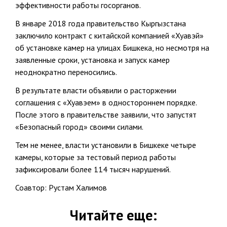
эффективности работы госорганов.
В январе 2018 года правительство Кыргызстана
заключило контракт с китайской компанией «Хуавэй»
об установке камер на улицах Бишкека, но несмотря на
заявленные сроки, установка и запуск камер
неоднократно переносились.
В результате власти объявили о расторжении
соглашения с «Хуавэем» в одностороннем порядке.
После этого в правительстве заявили, что запустят
«Безопасный город» своими силами.
Тем не менее, власти установили в Бишкеке четыре
камеры, которые за тестовый период работы
зафиксировали более 114 тысяч нарушений.
Соавтор: Рустам Халимов
Читайте еще: