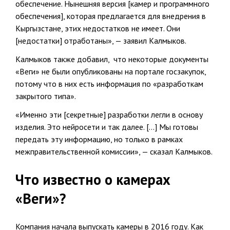
обеспечение. Нынешняя версия [камер и программного
обеспечения], которая предлагается для внедрения в
Кыргызстане, этих недостатков не имеет. Они
[недостатки] отработаны», — заявил Калмыков.
Калмыков также добавил, что некоторые документы
«Веги» не были опубликованы на портале госзакупок,
потому что в них есть информация по «разработкам
закрытого типа».
«Именно эти [секретные] разработки легли в основу
изделия. Это нейросети и так далее. […] Мы готовы
передать эту информацию, но только в рамках
межправительственной комиссии», — сказал Калмыков.
Что известно о камерах
«Веги»?
Компания начала выпускать камеры в 2016 году. Как