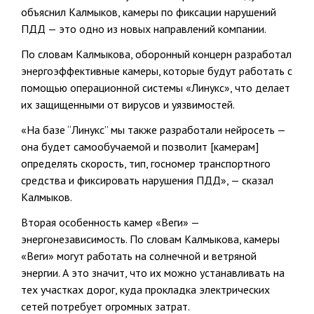
объяснил Калмыков, камеры по фиксации нарушений
ПДД — это одно из новых направлений компании.
По словам Калмыкова, оборонный концерн разработал
энергоэффективные камеры, которые будут работать с
помощью операционной системы «Линукс», что делает
их защищенными от вирусов и уязвимостей.
«На базе “Линукс” мы также разработали нейросеть —
она будет самообучаемой и позволит [камерам]
определять скорость, тип, госномер транспортного
средства и фиксировать нарушения ПДД», — сказал
Калмыков.
Вторая особенность камер «Веги» —
энергонезависимость. По словам Калмыкова, камеры
«Веги» могут работать на солнечной и ветряной
энергии. А это значит, что их можно устанавливать на
тех участках дорог, куда прокладка электрических
сетей потребует огромных затрат.