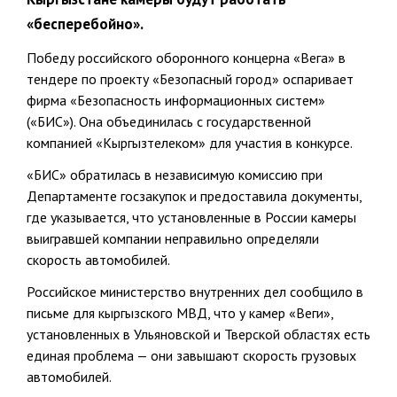
«бесперебойно».
Победу российского оборонного концерна «Вега» в
тендере по проекту «Безопасный город» оспаривает
фирма «Безопасность информационных систем»
(«БИС»). Она объединилась с государственной
компанией «Кыргызтелеком» для участия в конкурсе.
«БИС» обратилась в независимую комиссию при
Департаменте госзакупок и предоставила документы,
где указывается, что установленные в России камеры
выигравшей компании неправильно определяли
скорость автомобилей.
Российское министерство внутренних дел сообщило в
письме для кыргызского МВД, что у камер «Веги»,
установленных в Ульяновской и Тверской областях есть
единая проблема — они завышают скорость грузовых
автомобилей.