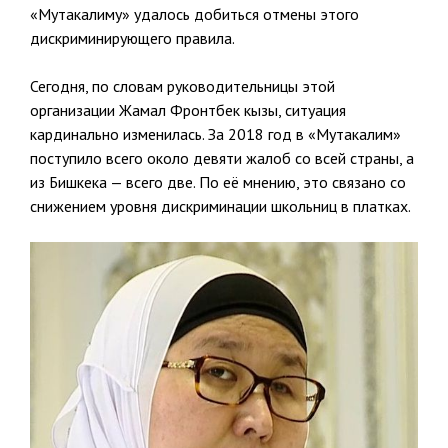
«Мутакалиму» удалось добиться отмены этого
дискриминирующего правила.
Сегодня, по словам руководительницы этой
организации Жамал Фронтбек кызы, ситуация
кардинально изменилась. За 2018 год в «Мутакалим»
поступило всего около девяти жалоб со всей страны, а
из Бишкека — всего две. По её мнению, это связано со
снижением уровня дискриминации школьниц в платках.