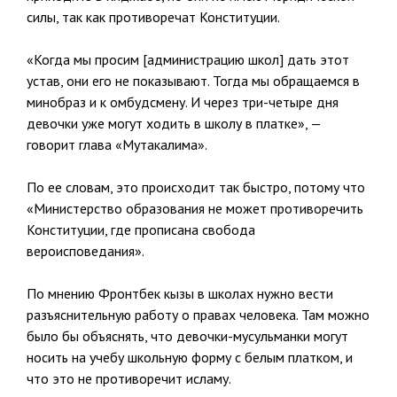
силы, так как противоречат Конституции.
«Когда мы просим [администрацию школ] дать этот
устав, они его не показывают. Тогда мы обращаемся в
минобраз и к омбудсмену. И через три-четыре дня
девочки уже могут ходить в школу в платке», —
говорит глава «Мутакалима».
По ее словам, это происходит так быстро, потому что
«Министерство образования не может противоречить
Конституции, где прописана свобода
вероисповедания».
По мнению Фронтбек кызы в школах нужно вести
разъяснительную работу о правах человека. Там можно
было бы объяснять, что девочки-мусульманки могут
носить на учебу школьную форму с белым платком, и
что это не противоречит исламу.