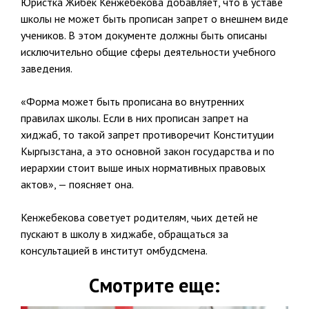
Юристка Жибек Кенжебекова добавляет, что в уставе
школы не может быть прописан запрет о внешнем виде
учеников. В этом документе должны быть описаны
исключительно общие сферы деятельности учебного
заведения.
«Форма может быть прописана во внутренних
правилах школы. Если в них прописан запрет на
хиджаб, то такой запрет противоречит Конституции
Кыргызстана, а это основной закон государства и по
иерархии стоит выше иных нормативных правовых
актов», — поясняет она.
Кенжебекова советует родителям, чьих детей не
пускают в школу в хиджабе, обращаться за
консультацией в институт омбудсмена.
Смотрите еще: