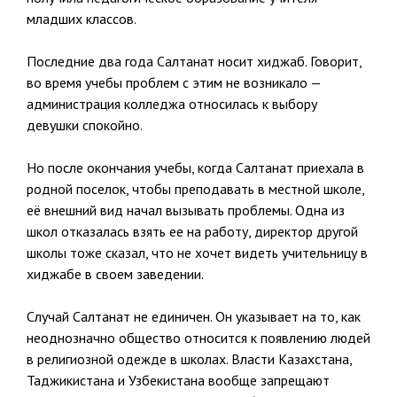
младших классов.
Последние два года Салтанат носит хиджаб. Говорит,
во время учебы проблем с этим не возникало —
администрация колледжа относилась к выбору
девушки спокойно.
Но после окончания учебы, когда Салтанат приехала в
родной поселок, чтобы преподавать в местной школе,
её внешний вид начал вызывать проблемы. Одна из
школ отказалась взять ее на работу, директор другой
школы тоже сказал, что не хочет видеть учительницу в
хиджабе в своем заведении.
Случай Салтанат не единичен. Он указывает на то, как
неоднозначно общество относится к появлению людей
в религиозной одежде в школах. Власти Казахстана,
Таджикистана и Узбекистана вообще запрещают