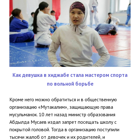
Как девушка в хиджабе стала мастером спорта
по вольной борьбе
Кроме него можно обратиться и в общественную
организацию «Мутакалим», защищающую права
мусульманок. 10 лет назад министр образования
Абдылда Мусаев издал запрет посещать школу с
покрытой головой. Тогда в организацию поступили
тысячи жалоб от девочек и их родителей, и