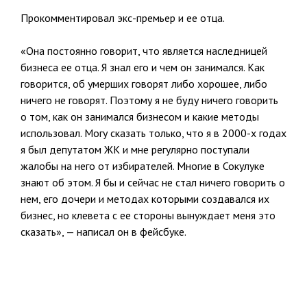
Прокомментировал экс-премьер и ее отца.
«Она постоянно говорит, что является наследницей
бизнеса ее отца. Я знал его и чем он занимался. Как
говорится, об умерших говорят либо хорошее, либо
ничего не говорят. Поэтому я не буду ничего говорить
о том, как он занимался бизнесом и какие методы
использовал. Могу сказать только, что я в 2000-х годах
я был депутатом ЖК и мне регулярно поступали
жалобы на него от избирателей. Многие в Сокулуке
знают об этом. Я бы и сейчас не стал ничего говорить о
нем, его дочери и методах которыми создавался их
бизнес, но клевета с ее стороны вынуждает меня это
сказать», — написал он в фейсбуке.