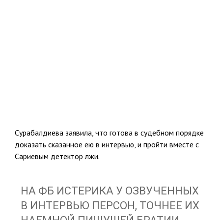
Сурабалдиева заявила, что готова в судебном порядке
доказать сказанное ею в интервью, и пройти вместе с
Сариевым детектор лжи.
НА ФБ ИСТЕРИКА У ОЗВУЧЕННЫХ
В ИНТЕРВЬЮ ПЕРСОН, ТОЧНЕЕ ИХ