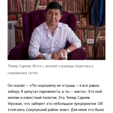
Темир Сариев. Фото с личной страницы политика в
социальных сетях
Он сказал — «По-хорошему не отдашь – я все равно
заберу. Я депутат парламента, а ты — никто». Это мой
земляк и известный политик. Это Темир Сариев.
Угрожал, что заберет это небольшое предприятие. Об
этом весь Сокулукский район знает. Для меня это было