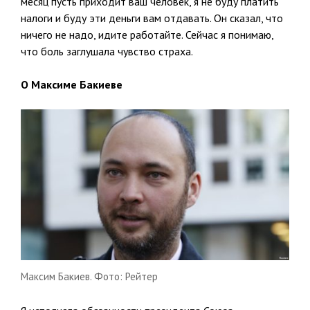
месяц пусть приходит ваш человек, я не буду платить
налоги и буду эти деньги вам отдавать. Он сказал, что
ничего не надо, идите работайте. Сейчас я понимаю,
что боль заглушала чувство страха.
О Максиме Бакиеве
Максим Бакиев. Фото: Рейтер