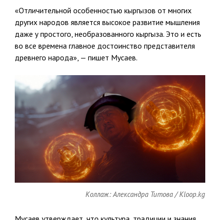
«Отличительной особенностью кыргызов от многих
других народов является высокое развитие мышления
даже у простого, необразованного кыргыза. Это и есть
во все времена главное достоинство представителя
древнего народа», — пишет Мусаев.
Коллаж: Александра Титова / Kloop.kg
Мусаев утверждает, что культура, традиции и знания