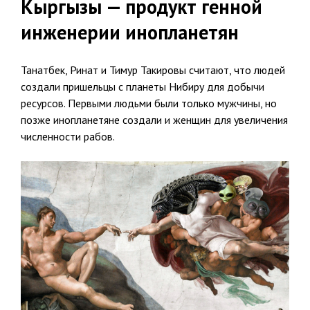
Кыргызы — продукт генной
инженерии инопланетян
Танатбек, Ринат и Тимур Такировы считают, что людей
создали пришельцы с планеты Нибиру для добычи
ресурсов. Первыми людьми были только мужчины, но
позже инопланетяне создали и женщин для увеличения
численности рабов.