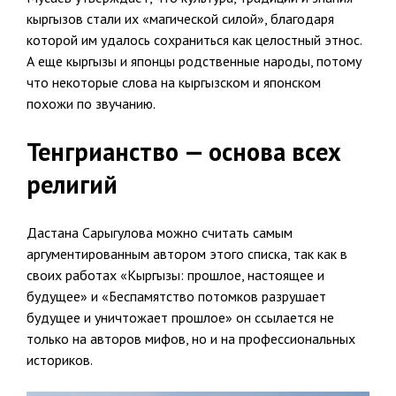
кыргызов стали их «магической силой», благодаря
которой им удалось сохраниться как целостный этнос.
А еще кыргызы и японцы родственные народы, потому
что некоторые слова на кыргызском и японском
похожи по звучанию.
Тенгрианство — основа всех
религий
Дастана Сарыгулова можно считать самым
аргументированным автором этого списка, так как в
своих работах «Кыргызы: прошлое, настоящее и
будущее» и «Беспамятство потомков разрушает
будущее и уничтожает прошлое» он ссылается не
только на авторов мифов, но и на профессиональных
историков.