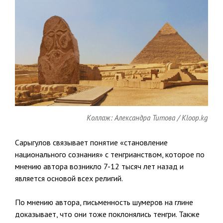
Коллаж: Александра Титова / Kloop.kg
Сарыгулов связывает понятие «становление
национального сознания» с тенгрианством, которое по
мнению автора возникло 7-12 тысяч лет назад и
является основой всех религий.
По мнению автора, письменность шумеров на глине
доказывает, что они тоже поклонялись тенгри. Также