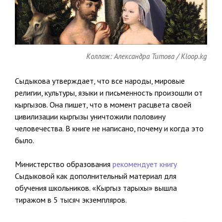
Коллаж: Александра Титова / Kloop.kg
Сыдыкова утверждает, что все народы, мировые
религии, культуры, языки и письменность произошли от
кыргызов. Она пишет, что в момент расцвета своей
цивилизации кыргызы уничтожили половину
человечества. В книге не написано, почему и когда это
было.
Министерство образования
рекомендует книгу
Сыдыковой как дополнительный материал для
обучения школьников. «Кыргыз тарыхы» вышла
тиражом в 5 тысяч экземпляров.