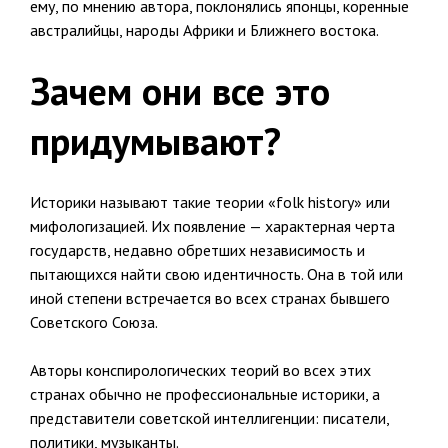
ему, по мнению автора, поклонялись японцы, коренные
австралийцы, народы Африки и Ближнего востока.
Зачем они все это
придумывают?
Историки называют такие теории «folk history» или
мифологизацией. Их появление — характерная черта
государств, недавно обретших независимость и
пытающихся найти свою идентичность. Она в той или
иной степени встречается во всех странах бывшего
Советского Союза.
Авторы конспирологических теорий во всех этих
странах обычно не профессиональные историки, а
представители советской интеллигенции: писатели,
политики, музыканты.