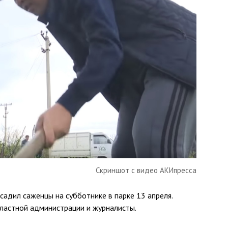
Скриншот с видео АКИпресса
адил саженцы на субботнике в парке 13 апреля.
ластной администрации и журналисты.