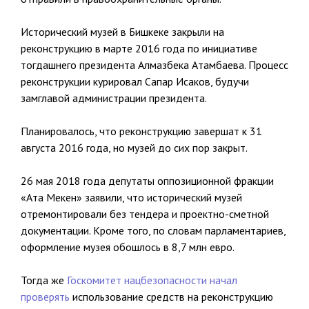
Исторический музей в Бишкеке закрыли на
реконструкцию в марте 2016 года по инициативе
тогдашнего президента Алмазбека Атамбаева. Процесс
реконструкции курировал Сапар Исаков, будучи
замглавой администрации президента.
Планировалось, что реконструкцию завершат к 31
августа 2016 года, но музей до сих пор закрыт.
26 мая 2018 года депутаты оппозиционной фракции
«Ата Мекен» заявили, что исторический музей
отремонтировали без тендера и проектно-сметной
документации. Кроме того, по словам парламентариев,
оформление музея обошлось в 8,7 млн евро.
Тогда же
Госкомитет нацбезопасности начал
проверять
использование средств на реконструкцию