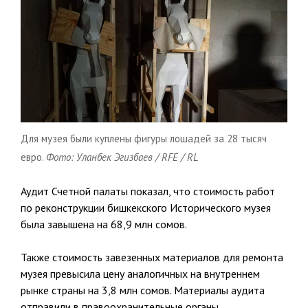
Для музея были куплены фигуры лошадей за 28 тысяч
евро.
Фото: Уланбек Эгизбаев / RFE / RL
Аудит Счетной палаты показал, что стоимость работ
по реконструкции бишкекского Исторического музея
была завышена на 68,9 млн сомов.
Также стоимость завезенных материалов для ремонта
музея превысила цену аналогичных на внутреннем
рынке страны на 3,8 млн сомов. Материалы аудита
отправили в правоохранительные органы.