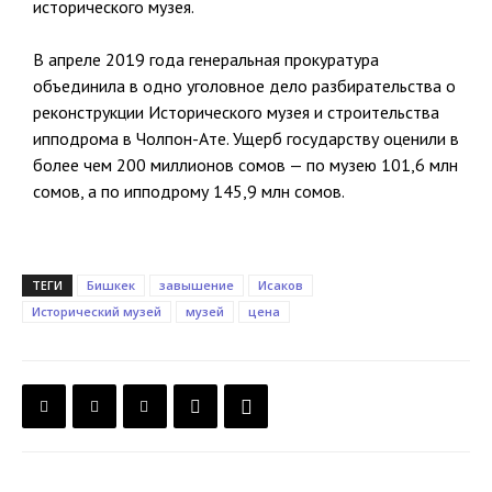
исторического музея.
В апреле 2019 года генеральная прокуратура
объединила в одно уголовное дело разбирательства о
реконструкции Исторического музея и строительства
ипподрома в Чолпон-Ате. Ущерб государству оценили в
более чем 200 миллионов сомов — по музею 101,6 млн
сомов, а по ипподрому 145,9 млн сомов.
ТЕГИ
Бишкек
завышение
Исаков
Исторический музей
музей
цена