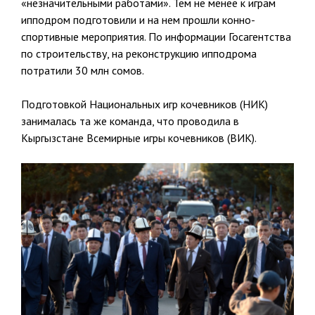
«незначительными работами». Тем не менее к играм
ипподром подготовили и на нем прошли конно-
спортивные мероприятия. По информации Госагентства
по строительству, на реконструкцию ипподрома
потратили 30 млн сомов.
Подготовкой Национальных игр кочевников (НИК)
занималась та же команда, что проводила в
Кыргызстане Всемирные игры кочевников (ВИК).