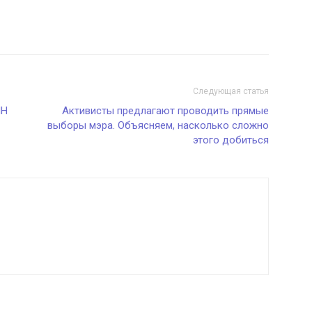
Следующая статья
ИН
Активисты предлагают проводить прямые
выборы мэра. Объясняем, насколько сложно
этого добиться