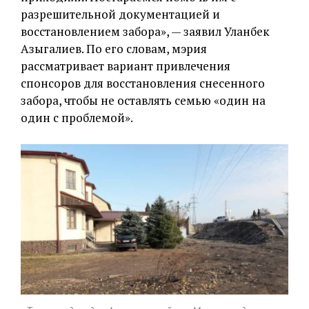
разрешительной документацией и
восстановлением забора», — заявил Уланбек
Азыгалиев. По его словам, мэрия
рассматривает вариант привлечения
спонсоров для восстановления снесенного
забора, чтобы не оставлять семью «один на
один с проблемой».