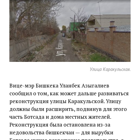
Улица Каракульская.
Вице-мэр Бишкека Уланбек Азыгалиев
сообщил о том, как может дальше развиваться
реконструкция улицы Каракульской. Улицу
должны были расширить, подвинув для этого
часть Ботсада и дома местных жителей.
Реконструкция была остановлена из-за
недовольства бишкекчан — для вырубки