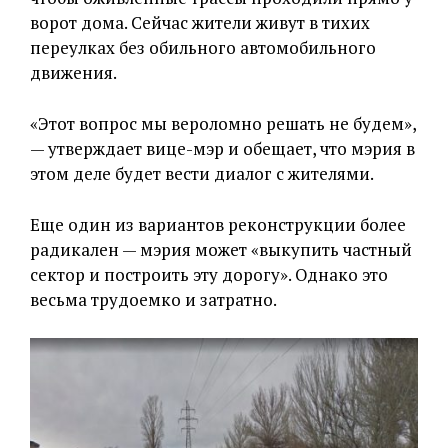
ворот дома. Сейчас жители живут в тихих
переулках без обильного автомобильного
движения.
«Этот вопрос мы вероломно решать не будем»,
— утверждает вице-мэр и обещает, что мэрия в
этом деле будет вести диалог с жителями.
Еще один из вариантов реконструкции более
радикален — мэрия может «выкупить частный
сектор и построить эту дорогу». Однако это
весьма трудоемко и затратно.