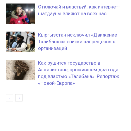
Отключай и властвуй: как интернет-
шатдауны влияют на всех нас
Кыргызстан исключил «Движение
Талибан» из списка запрещенных
организаций
Как рушится государство в
Афганистане, прожившем два года
под властью «Талибана». Репортаж
«Новой-Европа»