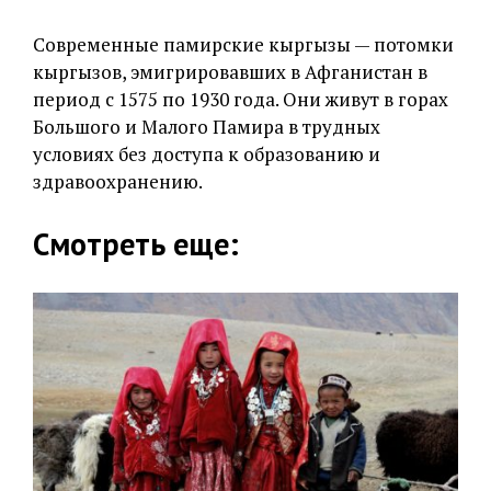
Современные памирские кыргызы — потомки
кыргызов, эмигрировавших в Афганистан в
период с 1575 по 1930 года. Они живут в горах
Большого и Малого Памира в трудных
условиях без доступа к образованию и
здравоохранению.
Смотреть еще: