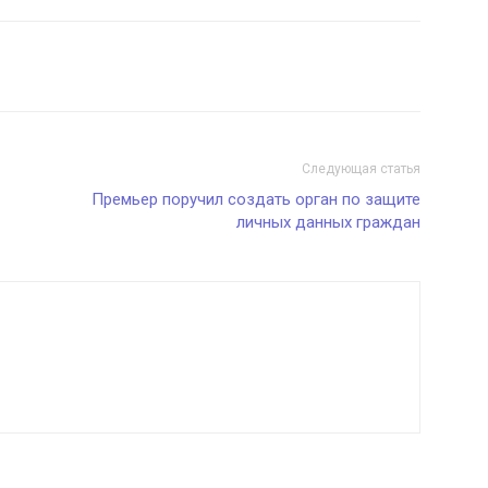
Следующая статья
Премьер поручил создать орган по защите
личных данных граждан