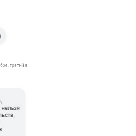
бре, третий в