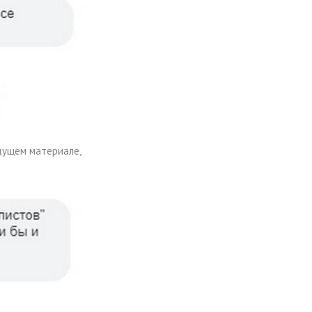
идущем материале,