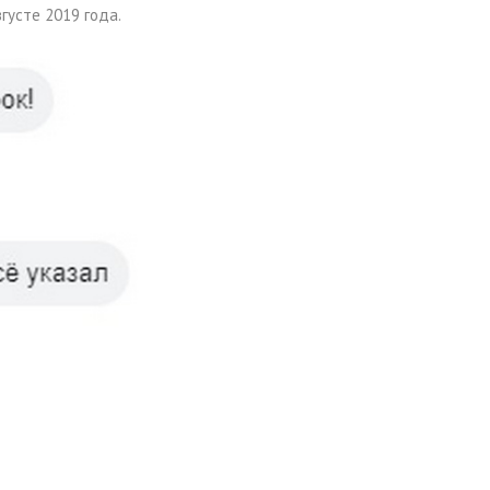
густе 2019 года.