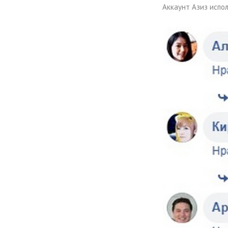
Аккаунт Азиз испол