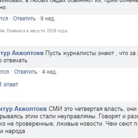
к. Появился в августе 2018 года.