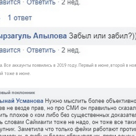
. Все аккаунты появились в 2019 году. Первый в июне, второй в ноя
ый тоже в июне.