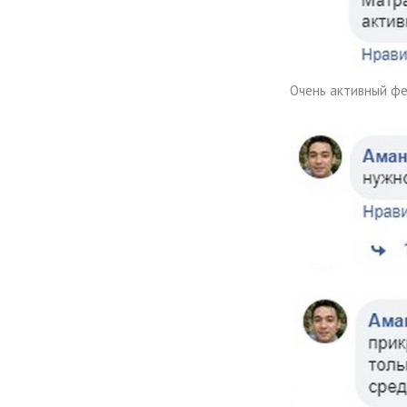
Очень активный фей