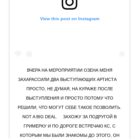
View this post on Instagram
ВЧЕРА НА МЕРОПРИЯТИИ ОЗЕНА МЕНЯ
ЗАХАРАССИЛИ ДВА ВЫСТУПАЮЩИХ АРТИСТА ⠀
ПРОСТО, НЕ ДУМАЯ, НА КУРАЖЕ ПОСЛЕ
ВЫСТУПЛЕНИЯ И ПРОСТО ПОТОМУ ЧТО
РЕШИЛИ, ЧТО МОГУТ СЕБЕ ТАКОЕ ПОЗВОЛИТЬ.
NOT A BIG DEAL. ⠀ ЗАХОЖУ ЗА ПОДРУГОЙ В
ГРИМЕРКУ И ПО ДОРОГЕ ВСТРЕЧАЮ КС, С
КОТОРЫМ МЫ БЫЛИ ЗНАКОМЫ ДО ЭТОГО, ОН