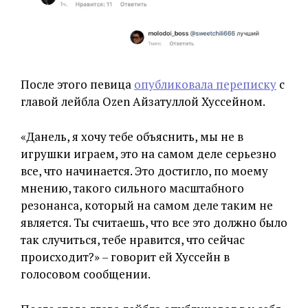
После этого певица
опубликовала переписку
с
главой лейбла Ozen Айзатуллой Хуссейном.
«Данель, я хочу тебе объяснить, мы не в
игрушки играем, это на самом деле серьезно
все, что начинается. Это достигло, по моему
мнению, такого сильного масштабного
резонанса, который на самом деле таким не
является. Ты считаешь, что все это должно было
так случиться, тебе нравится, что сейчас
происходит?» – говорит ей Хуссейн в
голосовом сообщении.