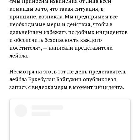
«Мы приносим извинения от лица всей
команды за то, что такая ситуация, в
принципе, возникла. Мы предпримем все
необходимые меры и действия, чтобы в
дальнейшем избежать подобных инцидентов
и обеспечить безопасность каждого
посетителя», — написали представители
лейбла.
Несмотря на это, в тот же день представитель
лейбла Еркебулан Байгужин опубликовал
запись с видеокамеры в момент инцидента.