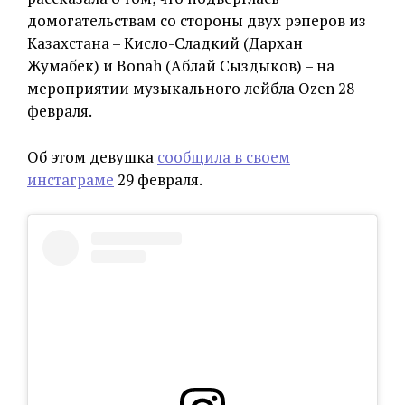
домогательствам со стороны двух рэперов из
Казахстана – Кисло-Сладкий (Дархан
Жумабек) и Bonah (Аблай Сыздыков) – на
мероприятии музыкального лейбла Ozen 28
февраля.
Об этом девушка
сообщила в своем
инстаграме
29 февраля.