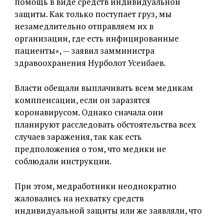
помощь в виде средств индивидуальной
защиты. Как только поступает груз, мы
незамедлительно отправляем их в
организации, где есть инфицированные
пациенты», — заявил замминистра
здравоохранения Нурболот Усенбаев.
Власти обещали выплачивать всем медикам
комппенсации, если он заразятся
коронавирусом. Однако сначала они
планируют расследовать обстоятельства всех
случаев заражения, так как есть
предположения о том, что медики не
соблюдали инструкции.
При этом, медработники неоднократно
жаловались на нехватку средств
индивидуальной защиты или же заявляли, что