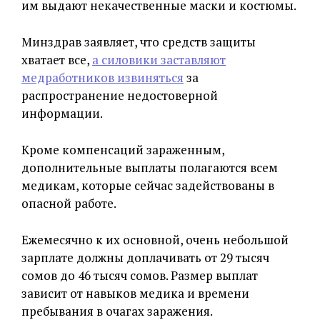
им выдают некачественные маски и костюмы.
Минздрав заявляет, что средств защиты
хватает все,
а силовики заставляют
медработников извиняться
за
распространение недостоверной
информации.
Кроме компенсаций зараженным,
дополнительные выплаты полагаются всем
медикам, которые сейчас задействованы в
опасной работе.
Ежемесячно к их основной, очень небольшой
зарплате должны доплачивать от 29 тысяч
сомов до 46 тысяч сомов. Размер выплат
зависит от навыков медика и времени
пребывания в очагах заражения.