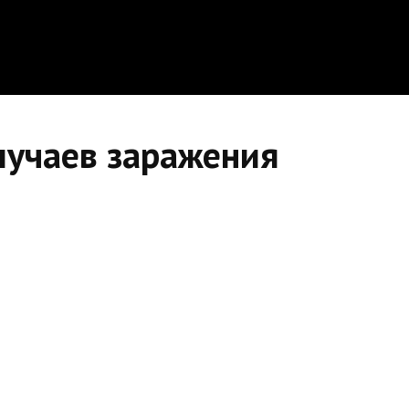
лучаев заражения