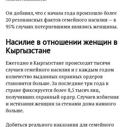
Он добавил, что с начала года произошло более
20 резонансных фактов семейного насилия — в
95% случаях потерпевшими являлись женщины.
Насилие в отношении женщин в
Кыргызстане
Ежегодно в Кыргызстане происходят тысячи
случаев семейного насилия и с каждым годом
количество выданных охранных ордеров
становится больше. За последние три года в
стране фиксируется более 8,5 тысяч лиц,
получивших охранный ордер. Случаев избиения
и истязания женщин за стенами дома намного
больше.
Добиться реального наказания для семейного