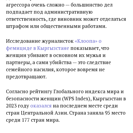
агрессора очень сложно — большинство дел
подпадает под административную
ответственность, где виновник может отделаться
штрафом или общественными работами.
Исследование журналисток
«Клоопа» о
фемициде в Кыргызстане
показывает, что
женщин убивают в основном их мужья и
партнеры, а сами убийства — это следствие
семейного насилия, которое вовремя не
предотвращают.
Согласно рейтингу Глобального индекса мира и
безопасности женщин (WPS Index), Кыргызстан в
2023 году
оказался
на последнем месте среди
стран Центральной Азии. Страна заняла 95 место
среди 177 стран мира.