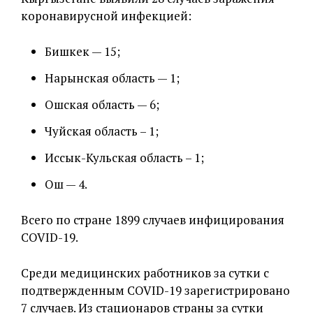
коронавирусной инфекцией:
Бишкек
—
15;
Нарынская область —
1
;
Ошская область — 6;
Чуйская область – 1;
Иссык-Кульская область – 1;
Ош — 4
.
Всего по стране 1899 случаев инфицирования
COVID-19.
Среди медицинских работников за сутки с
подтвержденным COVID-19 зарегистрировано
7 случаев. Из стационаров страны за сутки