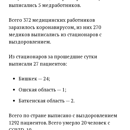
выписались 5 медработников.
Всего 372 медицинских работников
заразилось коронавирусом, из них 270
медиков выписались из стационаров с
выздоровлением.
Из стационаров за прошедшие сутки
выписали 27 пациентов:
Бишкек — 24;
Ошская область — 1;
Баткенская область — 2.
Всего по стране выписано с выздоровлением
1292 пациентов. Всего умерло 20 человек с
COVID-19.