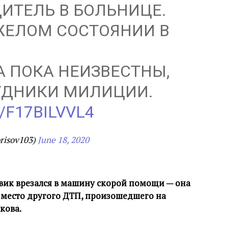
ИТЕЛЬ В БОЛЬНИЦЕ.
ЖЕЛОМ СОСТОЯНИИ В
 ПОКА НЕИЗВЕСТНЫ,
УДНИКИ МИЛИЦИИ.
/F17BILVVL4
risov103)
June 18, 2020
зовик врезался в машину скорой помощи — она
 место другого ДТП, произошедшего на
кова.