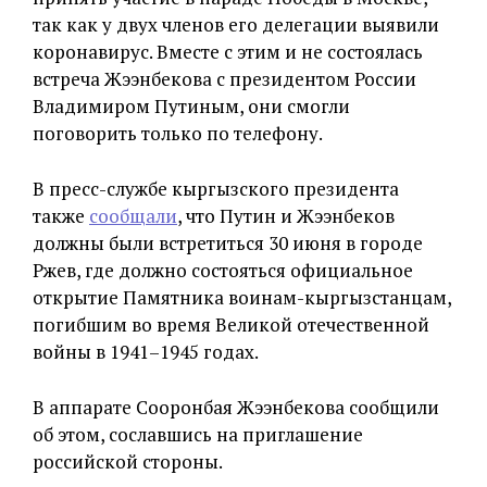
так как у двух членов его делегации выявили
коронавирус. Вместе с этим и не состоялась
встреча Жээнбекова с президентом России
Владимиром Путиным, они смогли
поговорить только по телефону.
В пресс-службе кыргызского президента
также
сообщали
, что Путин и Жээнбеков
должны были встретиться 30 июня в городе
Ржев, где должно состояться официальное
открытие Памятника воинам-кыргызстанцам,
погибшим во время Великой отечественной
войны в 1941–1945 годах.
В аппарате Сооронбая Жээнбекова сообщили
об этом, сославшись на приглашение
российской стороны.