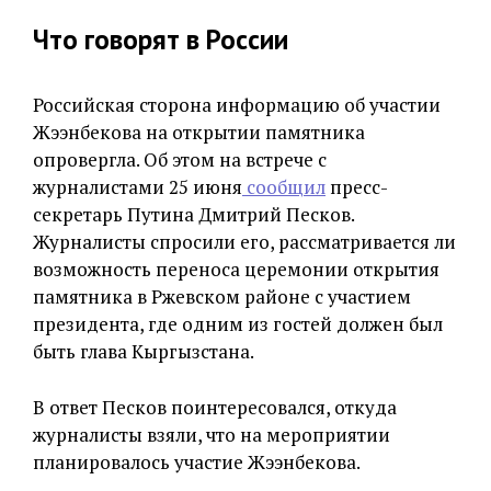
Что говорят в России
Российская сторона информацию об участии
Жээнбекова на открытии памятника
опровергла. Об этом на встрече с
журналистами 25 июня
сообщил
пресс-
секретарь Путина Дмитрий Песков.
Журналисты спросили его, рассматривается ли
возможность переноса церемонии открытия
памятника в Ржевском районе с участием
президента, где одним из гостей должен был
быть глава Кыргызстана.
В ответ Песков поинтересовался, откуда
журналисты взяли, что на мероприятии
планировалось участие Жээнбекова.