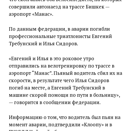
совершили автонаезд на трассе Бишкек —
аэропорт «Манас».
По данным федерации, в аварии погибли
профессиональные триатлонисты Евгений
Требунский и Илья Сидоров.
«Евгений и Илья в это роковое утро
отправились на велотренировку по трассе в
аэропорт “Манас”. Пьяный водитель сбил их на
скорости, в результате чего Илья Сидоров
погиб на месте, а Евгений Требунский в
машине скорой помощи по пути в больницу»,
— говорится в сообщении федерации.
Информацию о том, что водитель был пьян на
момент аварии, подтвердили «Клоопу» и в