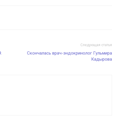
Следующая статья
.
Скончалась врач-эндокринолог Гульмира
Кадырова