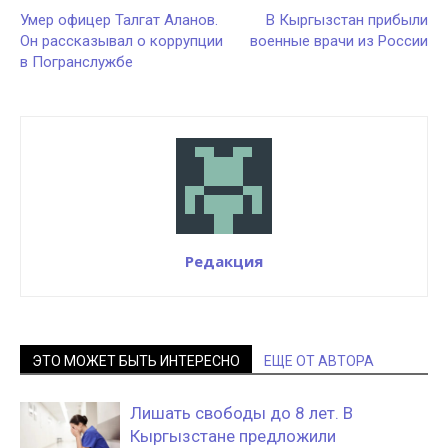
Умер офицер Талгат Аланов.
В Кыргызстан прибыли
Он рассказывал о коррупции
военные врачи из России
в Погранслужбе
Редакция
ЭТО МОЖЕТ БЫТЬ ИНТЕРЕСНО
ЕЩЕ ОТ АВТОРА
Лишать свободы до 8 лет. В
Кыргызстане предложили