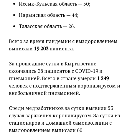
Иссык-Кульская область — 50;
Нарынская область — 44;
Таласская область — 26.
Всего за время пандемии с выздоровлением
выписали
19 203
пациента.
За прошедшие сутки в Кыргызстане
скончались 38 пациентов с COVID-19 и
пневмонией. Всего в стране умерли
1 249
человек с подтвержденным коронавирусом и
внебольничной пневмонией.
Среди медработников за сутки выявили 53
случая заражения коронавирусом. За сутки из
стационаров и домашней самоизоляции с
выздоровлением выписали 60