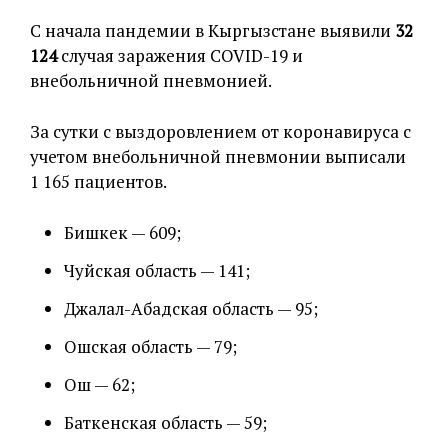
С начала пандемии в Кыргызстане выявили
32
124
случая заражения COVID-19 и
внебольничной пневмонией.
За сутки с выздоровлением от коронавируса с
учетом внебольничной пневмонии выписали
1 165 пациентов.
Бишкек — 609;
Чуйская область — 141;
Джалал-Абадская область — 95;
Ошская область — 79;
Ош — 62;
Баткенская область — 59;