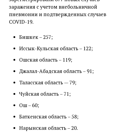
заражения с учетом внебольничной
пневмонии и подтвержденных случаев
COVID-19.
Бишкек – 257;
Иссык-Кульская область – 122;
Ошская область – 119;
Джалал-Абадская область – 91;
Таласская область — 79;
Чуйская область – 71;
Ош – 60;
Баткенская область – 58;
Нарынская область – 20.