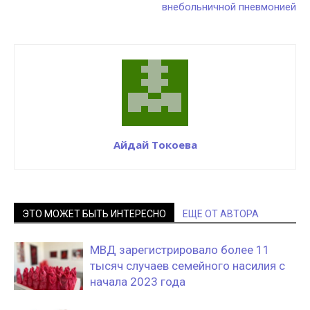
внебольничной пневмонией
Айдай Токоева
ЭТО МОЖЕТ БЫТЬ ИНТЕРЕСНО
ЕЩЕ ОТ АВТОРА
МВД зарегистрировало более 11
тысяч случаев семейного насилия с
начала 2023 года