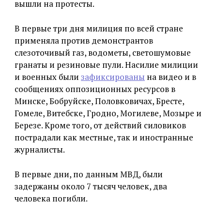
вышли на протесты.
В первые три дня милиция по всей стране
применяла против демонстрантов
слезоточивый газ, водометы, светошумовые
гранаты и резиновые пули. Насилие милиции
и военных были
зафиксированы
на видео и в
сообщениях оппозиционных ресурсов в
Минске, Бобруйске, Половковичах, Бресте,
Гомеле, Витебске, Гродно, Могилеве, Мозыре и
Березе. Кроме того, от действий силовиков
пострадали как местные, так и иностранные
журналисты.
В первые дни, по данным МВД, были
задержаны около 7 тысяч человек, два
человека погибли.