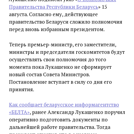
Правительства Республики Беларусь
» 15
августа. Согласно ему, действующее
правительство Беларуси сложило полномочия
перед вновь избранным президентом.
Теперь премьер-министр, его заместители,
министры и председатели госкомитетов будут
осуществлять свои полномочия до того
момента пока Лукашенко не сформирует
новый состав Совета Министров.
Постановление вступает в силу со дня его
принятия.
Как сообщает беларусское информагентство
«БЕЛТА»
, ранее Александр Лукашенко поручил
оперативно подготовить документы по
дальнейшей работе правительства. Тогда