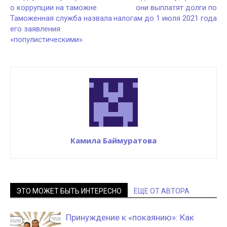
о коррупции на таможне.
они выплатят долги по
Таможенная служба назвала
налогам до 1 июля 2021 года
его заявления
«популистическими»
Камила Баймуратова
ЭТО МОЖЕТ БЫТЬ ИНТЕРЕСНО
ЕЩЕ ОТ АВТОРА
Принуждение к «покаянию»: Как