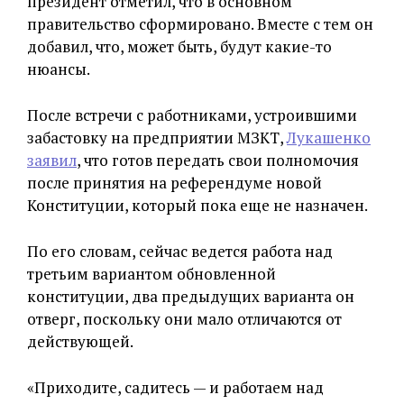
президент отметил, что в основном
правительство сформировано. Вместе с тем он
добавил, что, может быть, будут какие-то
нюансы.
После встречи с работниками, устроившими
забастовку на предприятии МЗКТ,
Лукашенко
заявил
, что готов передать свои полномочия
после принятия на референдуме новой
Конституции, который пока еще не назначен.
По его словам, сейчас ведется работа над
третьим вариантом обновленной
конституции, два предыдущих варианта он
отверг, поскольку они мало отличаются от
действующей.
«Приходите, садитесь — и работаем над