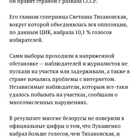
он правит страной с развала СССР.
Его главная соперница Светлана Тихановская,
вокруг которой объединилась вся оппозиция,
по данным ЦИК, набрала 10,1 % голосов
избирателей.
Сами выборы проходили в напряженной
обстановке — наблюдателей и журналистов не
пускали на участки или задерживали, а также в
стране начались проблемы с интернетом.
Независимые наблюдатели, которым все-таки
удалось побывать на участках, сообщали о
многочисленных нарушениях.
В результате многие белорусы не поверили в
официальные цифры о том, что Лукашенко
набрал больше голосов, чем Тихановская, и