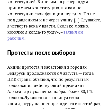
конституцией. Выносим на референдум,
принимаем конституцию, и я вам по
конституции свои функции передам. Но не
под давлением и не через улицу. […] Слушайте,
я четверть века у власти. Сколько можно,
конечно я когда-то уйду», –
заявил он
рабочим.
Протесты после выборов
Акции протеста и забастовки в городах
Беларуси продолжаются с 9 августа — тогда
ЦИК страны объявил, что по результатам
голосования действующий президент
Александр Лукашенко набрал более 80,1 %
голосов. Лукашенко выдвинул свою
кандидатуру на пост президента в шестой раз,