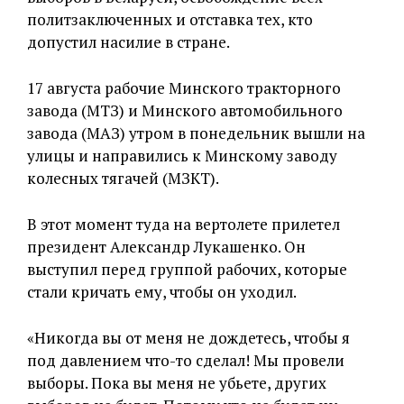
политзаключенных и отставка тех, кто
допустил насилие в стране.
17 августа рабочие Минского тракторного
завода (МТЗ) и Минского автомобильного
завода (МАЗ) утром в понедельник вышли на
улицы и направились к Минскому заводу
колесных тягачей (МЗКТ).
В этот момент туда на вертолете прилетел
президент Александр Лукашенко. Он
выступил перед группой рабочих, которые
стали кричать ему, чтобы он уходил.
«Никогда вы от меня не дождетесь, чтобы я
под давлением что-то сделал! Мы провели
выборы. Пока вы меня не убьете, других