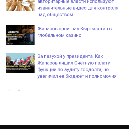
авторитарные власти используют
извинительные видео для контроля
над обществом
Жапаров проиграл Кыргызстан в
глобальном казино
За пазухой у президента. Как
Жапаров лишил Счетную палату
функций по аудиту госдолга, но
увеличил ее бюджет и полномочия