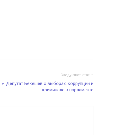
Следующая статья
». Депутат Бекешев о выборах, коррупции и
криминале в парламенте