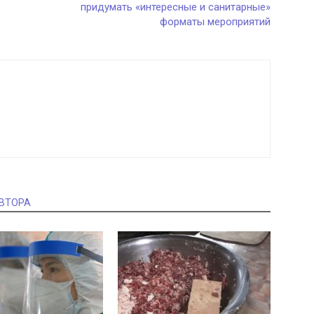
придумать «интересные и санитарные»
форматы мероприятий
АВТОРА