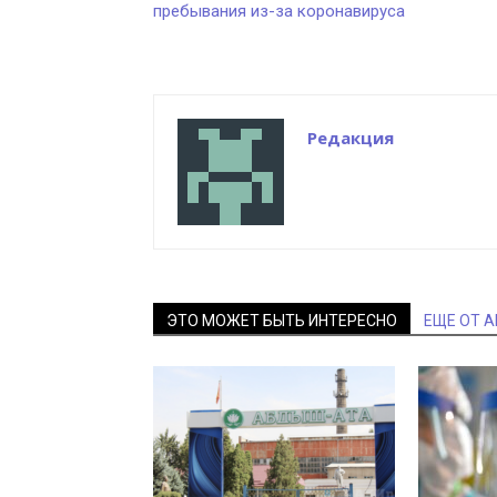
пребывания из-за коронавируса
Редакция
ЭТО МОЖЕТ БЫТЬ ИНТЕРЕСНО
ЕЩЕ ОТ 