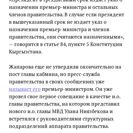
назначении премьер-министра и остальных
членов правительства. В случае если президент
в вышеуказанный срок не издает указ о
назначении премьер-министра и членов
правительства, они считаются назначенными»,
— говорится в статье 84, пункте 5 Конституции
Кыргызстана.
Жапарова еще не утвердили окончательно на
пост главы кабмина, но пресс-служба
правительства в своих сообщениях уже
называет его
премьер-министром. Он уже
провел свое первое совещание в качестве и.о.
главы правительства, на котором представил
нового и.о. главы МВД Улана Ниязбекова и
встретился с руководителями структурных
подразделений аппарата правительства.