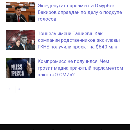
Экс-депутат парламента Омурбек
Бакиров оправдан по делу о подкупе
голосов
Тоннель имени Ташиева. Как
компании родственников экс-главы
ГКНБ получили проект на $640 млн
Компромисс не получился. Чем
грозит медиа принятый парламентом
закон «О СМИ»?