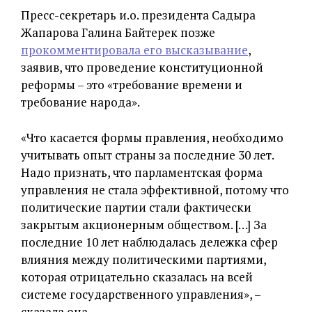
Пресс-секретарь и.о. президента Садыра
Жапарова Галина Байтерек позже
прокомментировала его высказывание
,
заявив, что проведение конституционной
реформы – это «требование времени и
требование народа».
«Что касается формы правления, необходимо
учитывать опыт страны за последние 30 лет.
Надо признать, что парламентская форма
управления не стала эффективной, потому что
политические партии стали фактически
закрытым акционерным обществом. […] За
последние 10 лет наблюдалась дележка сфер
влияния между политическими партиями,
которая отрицательно сказалась на всей
системе государственного управления», –
сказала она.