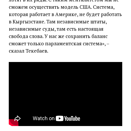
сможем осуществить модель США. Система,
которая работает в Америке, не будет работать
в Кыргызстане. Там независимые штаты,
независимые суды, там есть настоящая
свобода слова. У нас же сохранить баланс
сможет только парламентская система», –
сказал Текебаев.