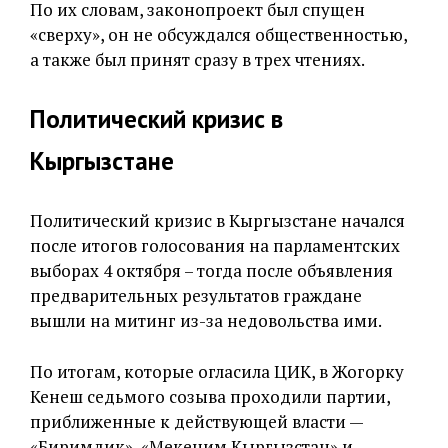
По их словам, законопроект был спущен
«сверху», он не обсуждался общественностью,
а также был принят сразу в трех чтениях.
Политический кризис в
Кыргызстане
Политический кризис в Кыргызстане начался
после итогов голосования на парламентских
выборах 4 октября – тогда после объявления
предварительных результатов граждане
вышли на митинг из-за недовольства ими.
По итогам, которые огласила ЦИК, в Жогорку
Кенеш седьмого созыва проходили партии,
приближенные к действующей власти —
«Биримдик», «Мекеним Кыргызстан» и