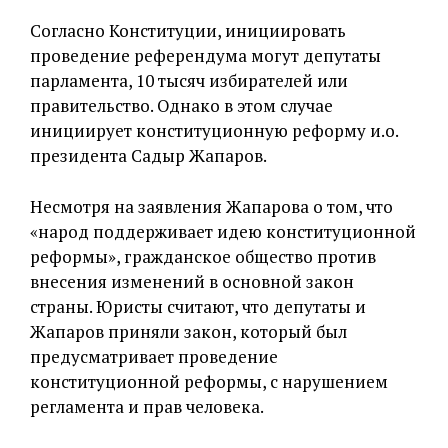
Согласно Конституции, инициировать
проведение референдума могут депутаты
парламента, 10 тысяч избирателей или
правительство. Однако в этом случае
инициирует конституционную реформу и.о.
президента Садыр Жапаров.
Несмотря на заявления Жапарова о том, что
«народ поддерживает идею конституционной
реформы», гражданское общество против
внесения изменений в основной закон
страны. Юристы считают, что депутаты и
Жапаров приняли закон, который был
предусматривает проведение
конституционной реформы, с нарушением
регламента и прав человека.