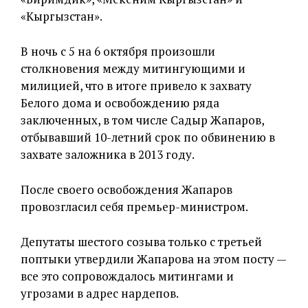
«Кыргызстан».
В ночь с 5 на 6 октября произошли
столкновения между митингующими и
милицией, что в итоге привело к захвату
Белого дома и освобождению ряда
заключенных, в том числе Садыр Жапаров,
отбывавший 10-летний срок по обвинению в
захвате заложника в 2013 году.
После своего освобождения Жапаров
провозгласил себя премьер-министром.
Депутаты шестого созыва только с третьей
поптыки утвердили Жапарова на этом посту —
все это сопровождалось митингами и
угрозами в адрес нардепов.