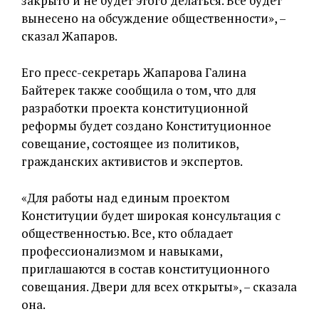
закрыто и не будет этого делаться. Все будет
вынесено на обсуждение общественности», –
сказал Жапаров.
Его пресс-секретарь Жапарова Галина
Байтерек также сообщила о том, что для
разработки проекта конституционной
реформы будет создано Конституционное
совещание, состоящее из политиков,
гражданских активистов и экспертов.
«Для работы над единым проектом
Конституции будет широкая консультация с
общественностью. Все, кто обладает
профессионализмом и навыками,
приглашаются в состав конституционного
совещания. Двери для всех открыты», – сказала
она.