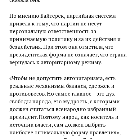
По мнению Байтерек, партийная система
привела к тому, что партии не несут
персональную ответственность за
принимаемую политику и за их действия и
бездействия. При этом она отметила, что
президентская форма не означает, что страна
вернулась к авторитарному режиму.
«Чтобы не допустить авторитаризма, есть
реальные механизмы баланса, сдержек и
противовесов. Но самое главное – это дух
свободы народа, его мудрость, с которыми
должен считаться всенародно избранный
президент. Поэтому народ, как носитель и
источник власти, сам должен выбрать
наиболее оптимальную форму правления», –