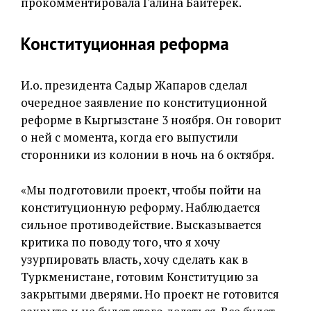
прокомментировала Галина Байтерек.
Конституционная реформа
И.о. президента Садыр Жапаров сделал
очередное заявление по конституционной
реформе в Кыргызстане 3 ноября. Он говорит
о ней с момента, когда его выпустили
сторонники из колонии в ночь на 6 октября.
«Мы подготовили проект, чтобы пойти на
конституционную реформу. Наблюдается
сильное противодействие. Высказывается
критика по поводу того, что я хочу
узурпировать власть, хочу сделать как в
Туркменистане, готовим Конституцию за
закрытыми дверями. Но проект не готовится