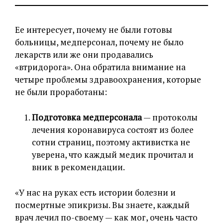
Ее интересует, почему не были готовы
больницы, медперсонал, почему не было
лекарств или же они продавались
«втридорога». Она обратила внимание на
четыре проблемы здравоохранения, которые
не были проработаны:
Подготовка медперсонала
— протоколы
лечения коронавируса состоят из более
сотни страниц, поэтому активистка не
уверена, что каждый медик прочитал и
вник в рекомендации.
«У нас на руках есть истории болезни и
посмертные эпикризы. Вы знаете, каждый
врач лечил по-своему — как мог, очень часто