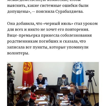
выяснить, какие системные ошибки были
допущены», — пояснила Сурабалдиева.
Она добавила, что «черный июль» стал уроком
для всех и никто не хочет его повторения.
Вице-премьерка принесла соболезнования
родственникам погибших и сказала, что
записала все пункты, которые упомянули
волонтеры.