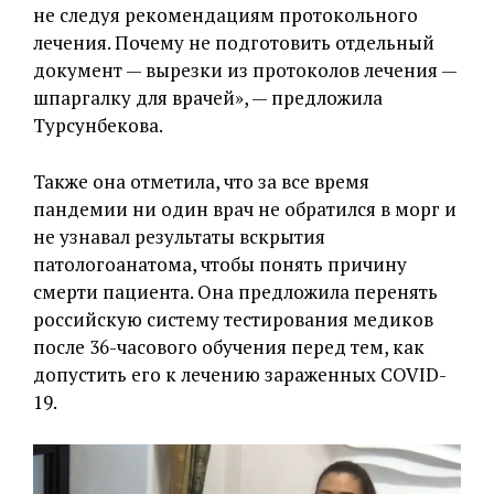
не следуя рекомендациям протокольного
лечения. Почему не подготовить отдельный
документ — вырезки из протоколов лечения —
шпаргалку для врачей», — предложила
Турсунбекова.
Также она отметила, что за все время
пандемии ни один врач не обратился в морг и
не узнавал результаты вскрытия
патологоанатома, чтобы понять причину
смерти пациента. Она предложила перенять
российскую систему тестирования медиков
после 36-часового обучения перед тем, как
допустить его к лечению зараженных COVID-
19.