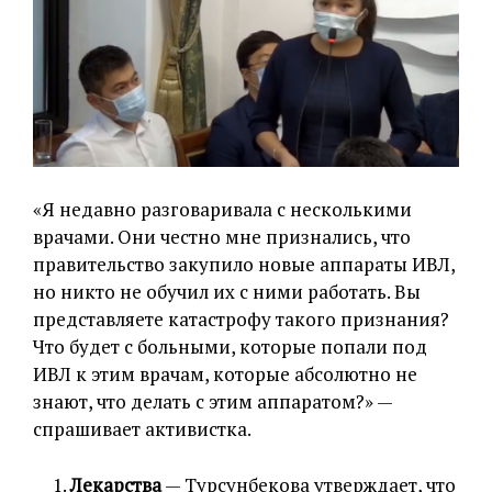
«Я недавно разговаривала с несколькими
врачами. Они честно мне признались, что
правительство закупило новые аппараты ИВЛ,
но никто не обучил их с ними работать. Вы
представляете катастрофу такого признания?
Что будет с больными, которые попали под
ИВЛ к этим врачам, которые абсолютно не
знают, что делать с этим аппаратом?» —
спрашивает активистка.
Лекарства
— Турсунбекова утверждает, что