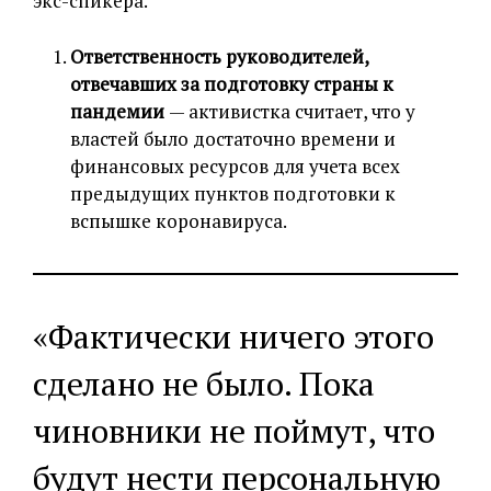
экс-спикера.
Ответственность руководителей,
отвечавших за подготовку страны к
пандемии
— активистка считает, что у
властей было достаточно времени и
финансовых ресурсов для учета всех
предыдущих пунктов подготовки к
вспышке коронавируса.
«Фактически ничего этого
сделано не было. Пока
чиновники не поймут, что
будут нести персональную