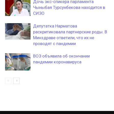
Дочь экс-спикера парламента
Чыныбая Турсунбекова находится в
СИЗО
Депутатка Нарматова
раскритиковала партнерские роды. В
Минздраве ответили, что их не
проводят с пандемии
ВОЗ объявила об окончании
пандемии коронавируса