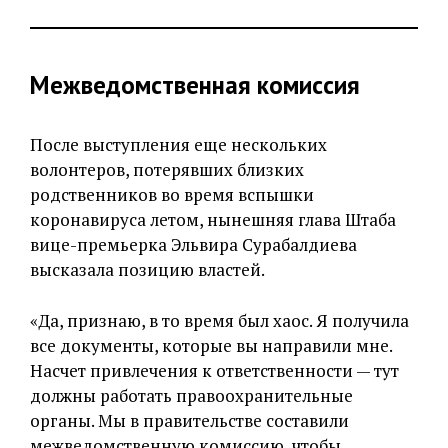
Межведомственная комиссия
После выступления еще нескольких
волонтеров, потерявших близких
родственников во время вспышки
коронавируса летом, нынешняя глава Штаба
вице-премьерка Эльвира Сурабалдиева
высказала позицию властей.
«Да, признаю, в то время был хаос. Я получила
все документы, которые вы направили мне.
Насчет привлечения к ответственности — тут
должны работать правоохранительные
органы. Мы в правительстве составили
межведомственную комиссию, чтобы