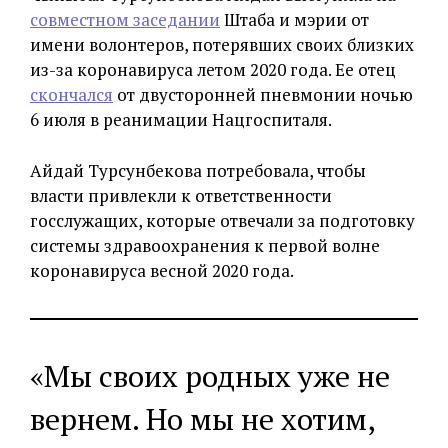
совместном заседании
Штаба и мэрии от
имени волонтеров, потерявших своих близких
из-за коронавируса летом 2020 года. Ее отец
скончался
от двусторонней пневмонии ночью
6 июля в реанимации Нацгоспиталя.
Айдай Турсунбекова потребовала, чтобы
власти привлекли к ответственности
госслужащих, которые отвечали за подготовку
системы здравоохранения к первой волне
коронавируса весной 2020 года.
«Мы своих родных уже не
вернем. Но мы не хотим,