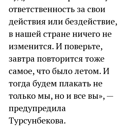
ответственность за свои
действия или бездействие,
в нашей стране ничего не
изменится. И поверьте,
завтра повторится тоже
самое, что было летом. И
тогда будем плакать не
только мы, но и все вы», —
предупредила
Турсунбекова.