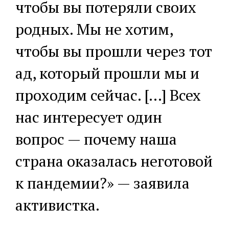
чтобы вы потеряли своих
родных. Мы не хотим,
чтобы вы прошли через тот
ад, который прошли мы и
проходим сейчас. […] Всех
нас интересует один
вопрос — почему наша
страна оказалась неготовой
к пандемии?» — заявила
активистка.