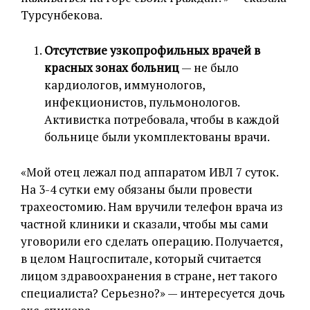
Турсунбекова.
Отсутствие узкопрофильных врачей в
красных зонах больниц
— не было
кардиологов, иммунологов,
инфекционистов, пульмонологов.
Активистка потребовала, чтобы в каждой
больнице были укомплектованы врачи.
«Мой отец лежал под аппаратом ИВЛ 7 суток.
На 3-4 сутки ему обязаны были провести
трахеостомию. Нам вручили телефон врача из
частной клиники и сказали, чтобы мы сами
уговорили его сделать операцию. Получается,
в целом Нацгоспитале, который считается
лицом здравоохранения в стране, нет такого
специалиста? Серьезно?» — интересуется дочь