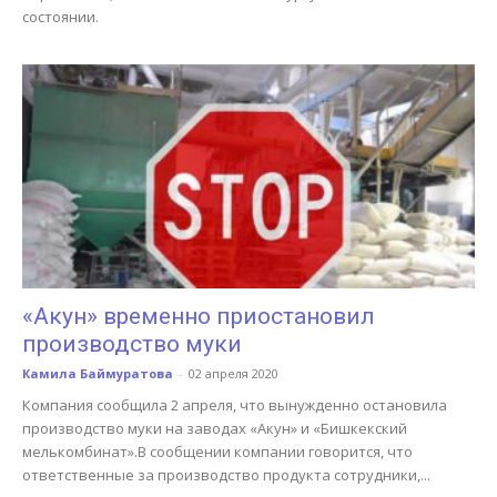
состоянии.
«Акун» временно приостановил
производство муки
Камила Баймуратова
-
02 апреля 2020
Компания сообщила 2 апреля, что вынужденно остановила
производство муки на заводах «Акун» и «Бишкекский
мелькомбинат».В сообщении компании говорится, что
ответственные за производство продукта сотрудники,...