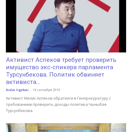
Активист Аспеков требует проверить
имущество экс-спикера парламента
Турсунбекова. Политик обвиняет
активиста...
Aidai Irgebai
-
14 сентября 2019
Активист Мелис Аспеков обратился в Генпрокуратуру с
требованием проверить доходы политика Чыныбая
Турсунбекова.