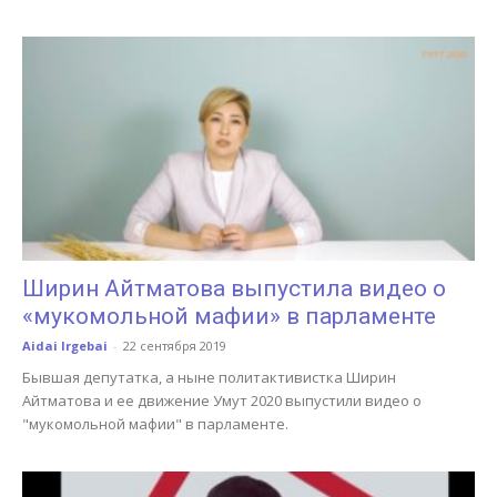
Ширин Айтматова выпустила видео о
«мукомольной мафии» в парламенте
Aidai Irgebai
-
22 сентября 2019
Бывшая депутатка, а ныне политактивистка Ширин
Айтматова и ее движение Умут 2020 выпустили видео о
"мукомольной мафии" в парламенте.