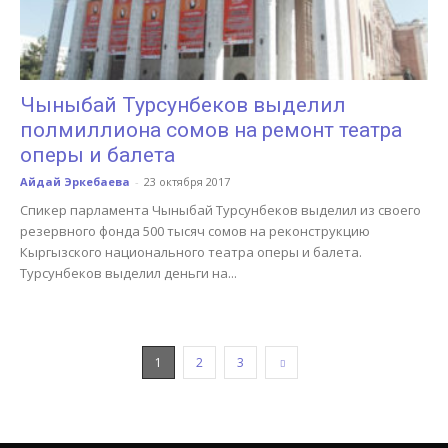
Чыныбай Турсунбеков выделил
полмиллиона сомов на ремонт театра
оперы и балета
Айдай Эркебаева
-
23 октября 2017
Спикер парламента Чыныбай Турсунбеков выделил из своего
резервного фонда 500 тысяч сомов на реконструкцию
Кыргызского национального театра оперы и балета.
Турсунбеков выделил деньги на...
1
2
3