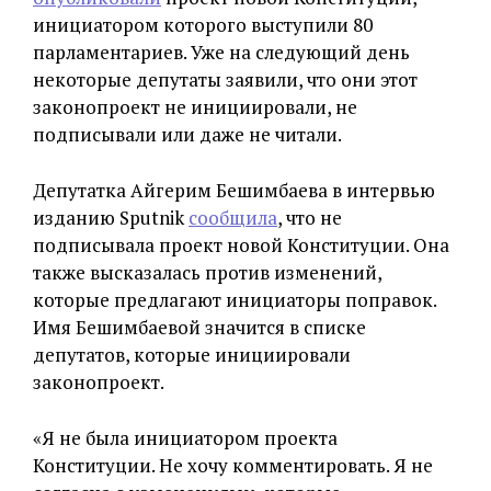
инициатором которого выступили 80
парламентариев. Уже на следующий день
некоторые депутаты заявили, что они этот
законопроект не инициировали, не
подписывали или даже не читали.
Депутатка Айгерим Бешимбаева в интервью
изданию Sputnik
сообщила
, что не
подписывала проект новой Конституции. Она
также высказалась против изменений,
которые предлагают инициаторы поправок.
Имя Бешимбаевой значится в списке
депутатов, которые инициировали
законопроект.
«Я не была инициатором проекта
Конституции. Не хочу комментировать. Я не