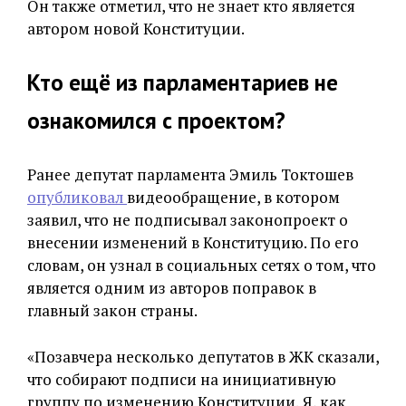
Он также отметил, что не знает кто является
автором новой Конституции.
Кто ещё из парламентариев не
ознакомился с проектом?
Ранее депутат парламента Эмиль Токтошев
опубликовал
видеообращение, в котором
заявил, что не подписывал законопроект о
внесении изменений в Конституцию. По его
словам, он узнал в социальных сетях о том, что
является одним из авторов поправок в
главный закон страны.
«Позавчера несколько депутатов в ЖК сказали,
что собирают подписи на инициативную
группу по изменению Конституции. Я, как