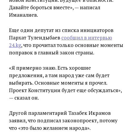
Давайте бороться вместе», — написал
Иманалиев.
Еще один депутат из списка инициаторов
Пархат Тулендыбаев
сообщил в интервью
24.kg
, что прочитал только основные моменты
поправок в главный закон страны.
«Я примерно знаю. Есть хорошие
предложения, а там народ уже сам будет
выбирать. Основные моменты я прочел.
Проект Конституции будет еще обсуждаться»,
— сказал он.
Другой парламентарий Тазабек Икрамов
заявил, что подписал законопроект, потому
что «это было желанием народа».