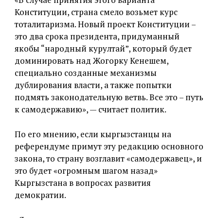
Конституции, страна смело возьмет курс
тоталитаризма. Новый проект Конституции –
это два срока президента, придуманный
якобы “народный курултай”, который будет
доминировать над Жогорку Кенешем,
специально созданные механизмы
дублирования власти, а также попытки
подмять законодательную ветвь. Все это – путь
к самодержавию», — считает политик.
По его мнению, если кыргызстанцы на
референдуме примут эту редакцию основного
закона, то страну возглавит «самодержавец», и
это будет «огромным шагом назад»
Кыргызстана в вопросах развития
демократии.