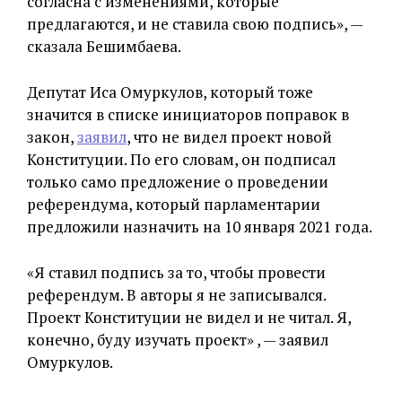
согласна с изменениями, которые
предлагаются, и не ставила свою подпись», —
сказала Бешимбаева.
Депутат Иса Омуркулов, который тоже
значится в списке инициаторов поправок в
закон,
заявил
, что не видел проект новой
Конституции. По его словам, он подписал
только само предложение о проведении
референдума, который парламентарии
предложили назначить на 10 января 2021 года.
«Я ставил подпись за то, чтобы провести
референдум. В авторы я не записывался.
Проект Конституции не видел и не читал. Я,
конечно, буду изучать проект» , — заявил
Омуркулов.