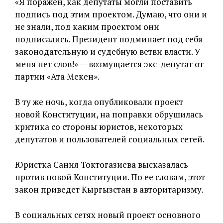
«Я поражен, как депутаты могли поставить
подпись под этим проектом. Думаю, что они и
не знали, под каким проектом они
подписались. Президент подминает под себя
законодательную и судебную ветви власти. У
меня нет слов!» — возмущается экс-депутат от
партии «Ата Мекен».
В ту же ночь, когда опубликовали проект
новой Конституции, на поправки обрушилась
критика со стороны юристов, некоторых
депутатов и пользователей социальных сетей.
Юристка Сания Токтогазиева высказалась
против новой Конституции. По ее словам, этот
закон приведет Кыргызстан в авторитаризму.
В социальных сетях новый проект основного