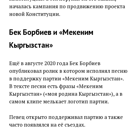
началась кампания по продвижению проекта
новой Конституции.
Бек Борбиев и «Мекеним
Кыргызстан»
Ещё в августе 2020 года Бек Борбиев
опубликовал ролик в котором исполнял песню
в поддержку партии «Мекеним Кыргызстан».
В тексте песни есть фразы «Мекеним
Кыргызстан» («моя родина Кыргызстан»), а в
самом клипе мелькает логотип партии.
Певец открыто поддерживал партию а также
часто появлялся на её съездах.