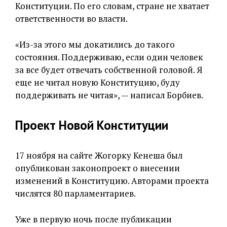
Конституции. По его словам, стране не хватает
ответственности во власти.
«Из-за этого мы докатились до такого
состояния. Поддерживаю, если один человек
за все будет отвечать собственной головой. Я
еще не читал новую Конституцию, буду
поддерживать не читая», — написал Борбиев.
Проект Новой Конституции
17 ноября на сайте Жогорку Кенеша был
опубликован законопроект о внесении
изменений в Конституцию. Авторами проекта
числятся 80 парламентариев.
Уже в первую ночь после публикации