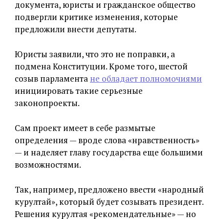
документа, юристы и гражданское общество
подвергли критике изменения, которые
предложили внести депутаты.
Юристы заявили, что это не поправки, а
подмена Конституции. Кроме того, шестой
созыв парламента
не обладает полномочиями
инициировать такие серьезные
законопроекты.
Сам проект имеет в себе размытые
определения — вроде слова «нравственность»
— и наделяет главу государства еще большими
возможностями.
Так, например, предложено ввести «народный
курултай», который будет созывать президент.
Решения курултая «рекомендательные» — но