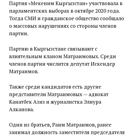
Партия «Мекеним Кыргызстан» участвовала в
парламентских выборах в октябре 2020 года.
Тогда СМИ и гражданское общество сообщало
о массовых нарушениях со стороны членов
партии.
Партию в Кыргызстане связывают с
влиятельным кланом Матраимовых. Среди
членов партии числится депутат Искендер
Матраимов.
Также среди кандидатов есть другие
представители Матраимовых — адвокат
Канатбек Азиз и журналистка Элнура
Алканова.
Один из братьев, Раим Матраимов, ранее
занимал должность заместителя председателя