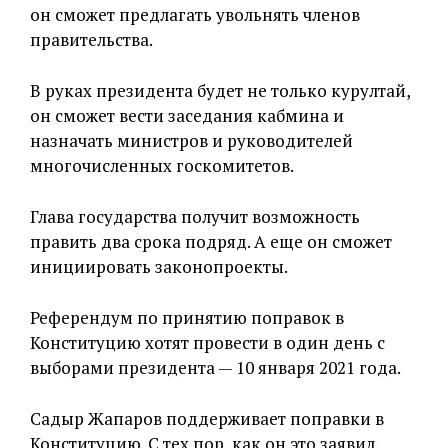
он сможет предлагать увольнять членов
правительства.
В руках президента будет не только курултай,
он сможет вести заседания кабмина и
назначать министров и руководителей
многочисленных госкомитетов.
Глава государства получит возможность
править два срока подряд. А еще он сможет
инициировать законопроекты.
Референдум по принятию поправок в
Конституцию хотят провести в один день с
выборами президента — 10 января 2021 года.
Садыр Жапаров поддерживает поправки в
Конституцию. С тех пор, как он это заявил,