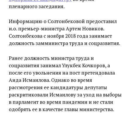
пленарного заседания.
Информацию о Солтонбековой предоставил
и.о. премьер-министра Артем Новиков.
Солтонбекова с ноября 2018 года занимает
должность замминистра труда и соцразвития.
Ранее должность министра труда и
соцразвития занимал Улукбек Кочкоров, а
после его увольнения на пост претендовала
Аида Исмаилова. Однако во время
рассмотрения ее кандидатуры депутаты
раскритиковали Исмаилову за уход на выборы
в парламент во время пандемии и не стали
одобрять ее в качестве главы министерства.