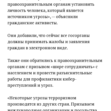
правоохранительным органам установить
личность человека, который является
источником угрозы», — объяснили
гражданские активисты.
Они добавили, что сейчас все госорганы
должны принимать жалобы и заявления
граждан в электронном виде.
Также они обратились к правоохранительным
органам с призывом «шире сотрудничать» с
населением и провести разъяснительные
работы для профилактики кибер-
преступлений и угроз.
«Некоторые угрозы терроризмом
производятся из других стран. Призываем
международные организации и посольства