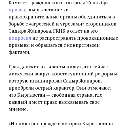
Комитет гражданского контроля 25 ноября
призвал
кыргызстанцев и
правоохранительные органы объединиться в
борьбе с «агрессией и угрозами» сторонников
Садыра Жапарова. ГКНБ в ответ на это
попросил
не распространять провокационные
призывы и обращаться с конкретными
фактами.
Гражданские активисты пишут, что сейчас
дискуссии вокруг конституционной реформы,
которую инициировал Садыр Жапаров,
приобрели острый характер. Они отмечают,
что Кыргызстан — свободная страна, где
каждый имеет право высказывать свое
мнение.
«Но никогда прежде в истории Кыргызстана