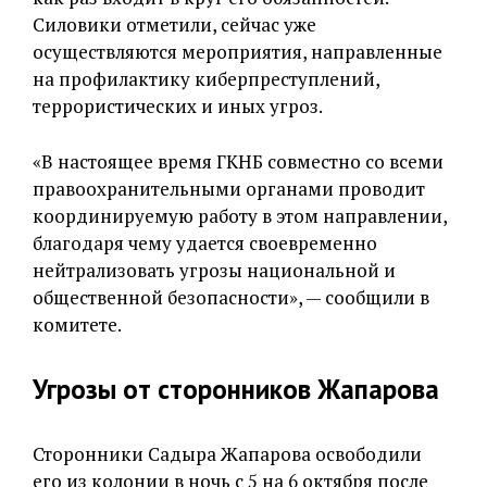
Силовики отметили, сейчас уже
осуществляются мероприятия, направленные
на профилактику киберпреступлений,
террористических и иных угроз.
«В настоящее время ГКНБ совместно со всеми
правоохранительными органами проводит
координируемую работу в этом направлении,
благодаря чему удается своевременно
нейтрализовать угрозы национальной и
общественной безопасности», — сообщили в
комитете.
Угрозы от сторонников Жапарова
Сторонники Садыра Жапарова освободили
его из колонии в ночь с 5 на 6 октября после