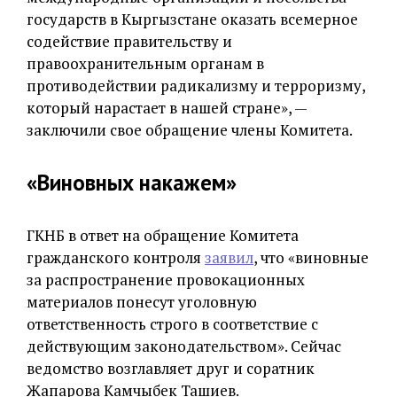
государств в Кыргызстане оказать всемерное
содействие правительству и
правоохранительным органам в
противодействии радикализму и терроризму,
который нарастает в нашей стране», —
заключили свое обращение члены Комитета.
«Виновных накажем»
ГКНБ в ответ на обращение Комитета
гражданского контроля
заявил
, что «виновные
за распространение провокационных
материалов понесут уголовную
ответственность строго в соответствие с
действующим законодательством». Сейчас
ведомство возглавляет друг и соратник
Жапарова Камчыбек Ташиев.