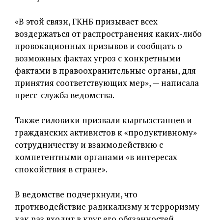
«В этой связи, ГКНБ призывает всех
воздержаться от распространения каких-либо
провокационных призывов и сообщать о
возможных фактах угроз с конкретными
фактами в правоохранительные органы, для
принятия соответствующих мер», — написала
пресс-служба ведомства.
Также силовики призвали кыргызстанцев и
гражданских активистов к «продуктивному»
сотрудничеству и взаимодействию с
компетентными органами «в интересах
спокойствия в стране».
В ведомстве подчеркнули, что
противодействие радикализму и терроризму
как раз входит в круг его обязанностей.