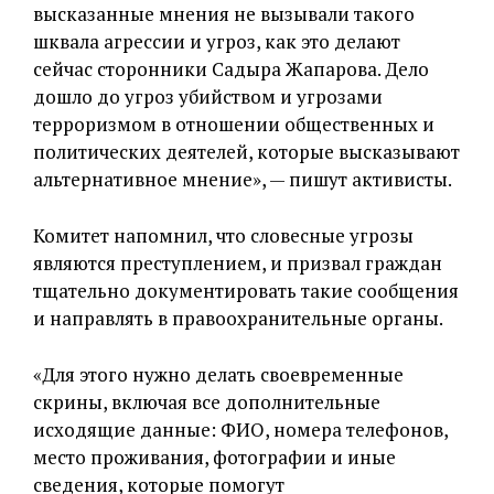
высказанные мнения не вызывали такого
шквала агрессии и угроз, как это делают
сейчас сторонники Садыра Жапарова. Дело
дошло до угроз убийством и угрозами
терроризмом в отношении общественных и
политических деятелей, которые высказывают
альтернативное мнение», — пишут активисты.
Комитет напомнил, что словесные угрозы
являются преступлением, и призвал граждан
тщательно документировать такие сообщения
и направлять в правоохранительные органы.
«Для этого нужно делать своевременные
скрины, включая все дополнительные
исходящие данные: ФИО, номера телефонов,
место проживания, фотографии и иные
сведения, которые помогут