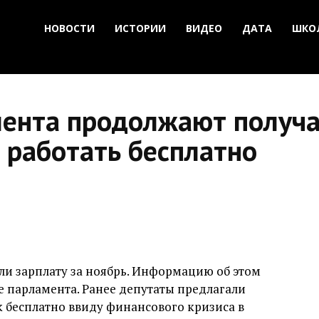
НОВОСТИ
ИСТОРИИ
ВИДЕО
ДАТА
ШКО
ента продолжают получа
 работать бесплатно
ли зарплату за ноябрь. Информацию об этом
е парламента. Ранее депутаты предлагали
к бесплатно ввиду финансового кризиса в