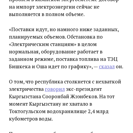
на импорт электроэнергии сейчас не
выполняется в полном объеме.
«Поставки идут, но намного ниже заданных,
планируемых объемов. Обстановка по
«Электрическим станциям» в целом
нормальная, оборудование работает в
заданном режиме, поставка топлива на ТЭЦ
Бишкека и Оша идет по графику», —
сказал
он.
О том, что республика столкнется с нехваткой
электричества
говорил
экс-президент
Кыргызстана Сооронбай Жээнбеков. На тот
момент Кыргызстану не хватало в
Токтогульском водохранилище 2,4 млрд
кубометров воды.