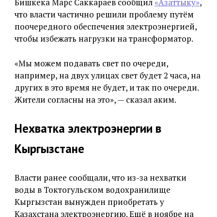
Бишкека Марс Саккараев сообщил
«Азаттыку»
,
что власти частично решили проблему путём
поочередного обеспечения электроэнергией,
чтобы избежать нагрузки на трансформатор.
«Мы можем подавать свет по очереди,
например, на двух улицах свет будет 2 часа, на
других в это время не будет, и так по очереди.
Жители согласны на это», — сказал аким.
Нехватка электроэнергии в
Кыргызстане
Власти ранее сообщали, что из-за нехватки
воды в Токтогульском водохранилище
Кыргызстан вынужден приобретать у
Казахстана электроэнергию. Ещё в ноябре на