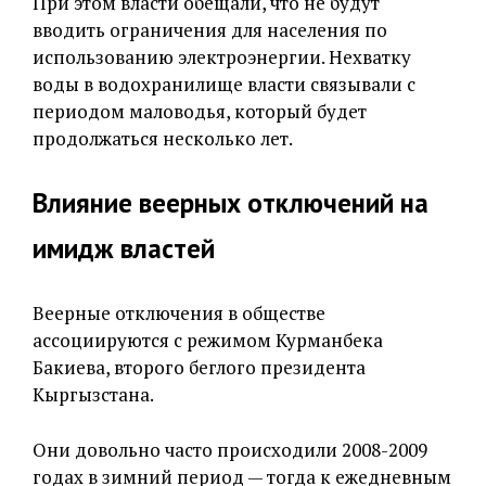
При этом власти обещали, что не будут
вводить ограничения для населения по
использованию электроэнергии. Нехватку
воды в водохранилище власти связывали с
периодом маловодья, который будет
продолжаться несколько лет.
Влияние веерных отключений на
имидж властей
Веерные отключения в обществе
ассоциируются с режимом Курманбека
Бакиева, второго беглого президента
Кыргызстана.
Они довольно часто происходили 2008-2009
годах в зимний период — тогда к ежедневным