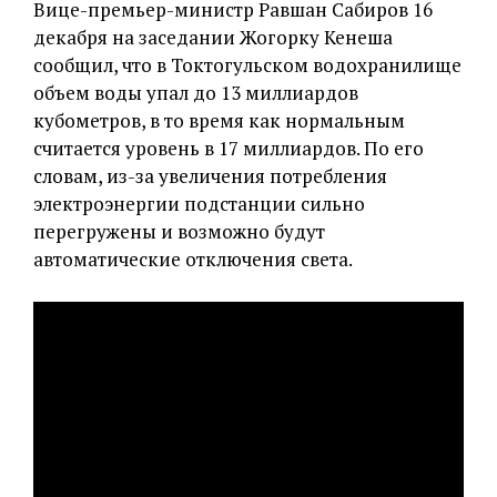
Вице-премьер-министр Равшан Сабиров 16
декабря на заседании Жогорку Кенеша
сообщил, что в Токтогульском водохранилище
объем воды упал до 13 миллиардов
кубометров, в то время как нормальным
считается уровень в 17 миллиардов. По его
словам, из-за увеличения потребления
электроэнергии подстанции сильно
перегружены и возможно будут
автоматические отключения света.