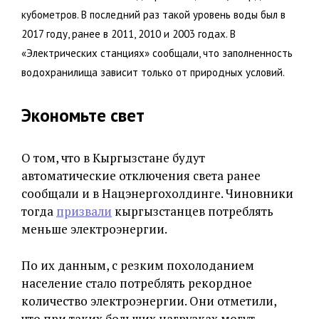
кубометров. В последний раз такой уровень воды был в
2017 году, ранее в 2011, 2010 и 2003 годах. В
«Электрических станциях» сообщали, что заполненность
водохранилища зависит только от природных условий.
Экономьте свет
О том, что в Кыргызстане будут
автоматические отключения света ранее
сообщали и в Нацэнергохолдинге. Чиновники
тогда
призвали
кыргызстанцев потреблять
меньше электроэнергии.
По их данным, с резким похолоданием
население стало потреблять рекордное
количество электроэнергии. Они отметили,
что при таких больших нагрузках могут