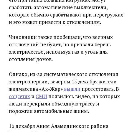
сработать автоматические выключатели,
которые обычно срабатывают при перегрузках
и это может привести к отключениям.
Чиновники также пообещали, что веерных
отключений не будет, но призвали беречь
электричество, используя газ и уголь для
отопления домов.
Однако, из-за систематического отключения
электроэнергии, вечером 15 декабря жители
жилмассива «Ак-Жар»
вышли
протестовать. В
соцсетях
и
СМИ
появились видео, на которых
люди перекрыли объездную трассу и
подожгли автомобильные шины.
16 декабря Аким Аламединского района