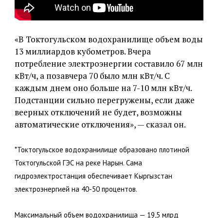
«В Токтогульском водохранилище объем воды
13 миллиардов кубометров. Вчера
потребление электроэнергии составило 67 млн
кВт/ч, а позавчера 70 было млн кВт/ч. С
каждым днем оно больше на 7-10 млн кВт/ч.
Подстанции сильно перегружены, если даже
веерных отключений не будет, возможны
автоматические отключения», — сказал он.
*Токтогульское водохранилище образовано плотиной
Токтогульской ГЭС на реке Нарын. Сама
гидроэлектростанция обеспечивает Кыргызстан
электроэнергией на 40-50 процентов.
Максимальный объем водохранилища — 19,5 млрд