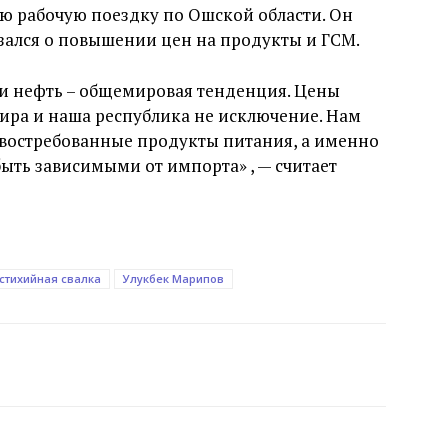
ю рабочую поездку по Ошской области. Он
зался о повышении цен на продукты и ГСМ.
и нефть – общемировая тенденция. Цены
мира и наша республика не исключение. Нам
востребованные продукты питания, а именно
 быть зависимыми от импорта» , — считает
стихийная свалка
Улукбек Марипов