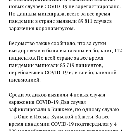
новых случаев COVID-19 не зарегистрировано.
По данным минздрава, всего за все время
пандемии в стране выявили 89 811 случаев
заражения коронавирусом.
Ведомство также сообщило, что за сутки
выздоровели и были выписаны из больниц 112
пациентов. По всей стране за все время
пандемии выписали 85 719 пациентов,
переболевших COVID-19 или внебольничной
пневмонией.
Среди медиков выявили 4 новых случая
заражения COVID-19. Два случая
зафиксировали в Бишкеке, по одному случаю
— в Оше и Иссык-Кульской области. За все
время пандемии COVID-19 подтвердился у 4