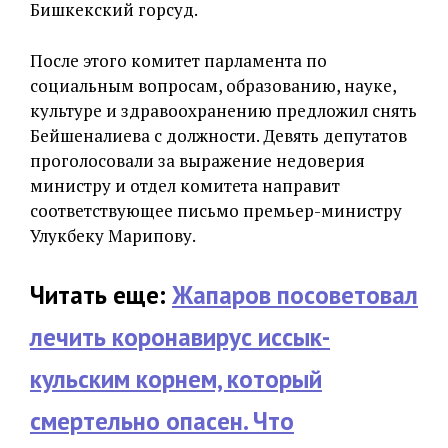
Бишкекский горсуд.
После этого комитет парламента по
социальным вопросам, образованию, науке,
культуре и здравоохранению предложил снять
Бейшеналиева с должности. Девять депутатов
проголосовали за выражение недоверия
министру и отдел комитета направит
соответствующее письмо премьер-министру
Улукбеку Марипову.
Читать еще:
Жапаров посоветовал
лечить коронавирус иссык-
кульским корнем, который
смертельно опасен. Что