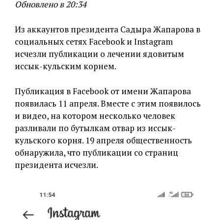
Обновлено в 20:34
Из аккаунтов президента Садыра Жапарова в
социальных сетях Facebook и Instagram
исчезли публикации о лечении ядовитым
иссык-кульским корнем.
Публикация в Facebook от имени Жапарова
появилась 11 апреля. Вместе с этим появилось
и видео, на котором несколько человек
разливали по бутылкам отвар из иссык-
кульского корня. 19 апреля общественность
обнаружила, что публикации со страниц
президента исчезли.