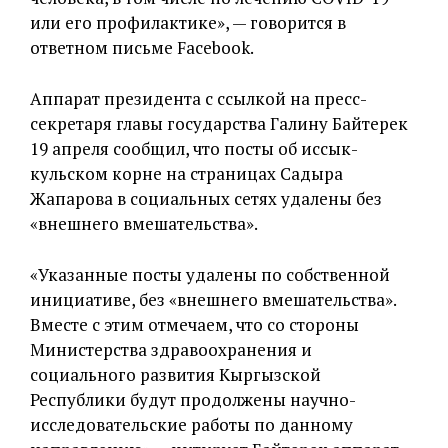
или его профилактике», — говорится в
ответном письме Facebook.
Аппарат президента с ссылкой на пресс-
секретаря главы государства Галину Байтерек
19 апреля сообщил, что посты об иссык-
кульском корне на страницах Садыра
Жапарова в социальных сетях удалены без
«внешнего вмешательства».
«Указанные посты удалены по собственной
инициативе, без «внешнего вмешательства».
Вместе с этим отмечаем, что со стороны
Министерства здравоохранения и
социального развития Кыргызской
Республики будут продолжены научно-
исследовательские работы по данному