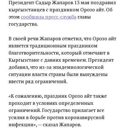
Президент Садыр Жапаров 13 мая поздравил
кыргызстанцев с праздником Орозо айт. Об
этом
сообщила пресс-служба
главы
государства.
В своей речи Жапаров отметил, что Орозо айт
является традиционным праздником
благотворительности, который отмечают в
Кыргызстане с давних временем. Президент
добавил, что из-за эпидемиологической
ситуации власти страны были вынуждены
ввести ряд ограничений.
«К сожалению, праздник Орозо айт также
проходит в условиях определенных
ограничений. Государство прилагает все
усилия в борьбе против коронавирусной
инфекции», — сказал Жапаров.