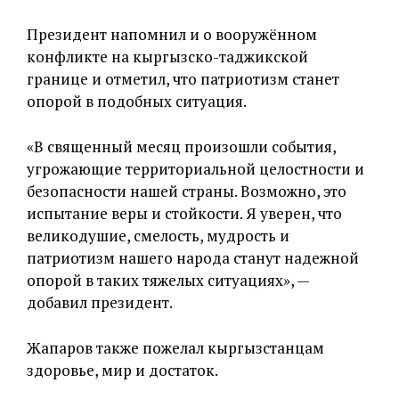
Президент напомнил и о вооружённом
конфликте на кыргызско-таджикской
границе и отметил, что патриотизм станет
опорой в подобных ситуация.
«В священный месяц произошли события,
угрожающие территориальной целостности и
безопасности нашей страны. Возможно, это
испытание веры и стойкости. Я уверен, что
великодушие, смелость, мудрость и
патриотизм нашего народа станут надежной
опорой в таких тяжелых ситуациях», —
добавил президент.
Жапаров также пожелал кыргызстанцам
здоровье, мир и достаток.